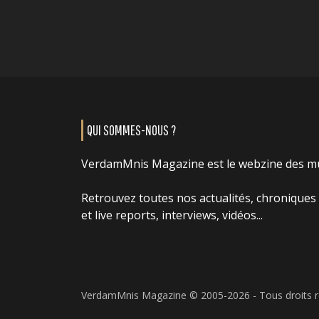
QUI SOMMES-NOUS ?
VerdamMnis Magazine est le webzine des m
Retrouvez toutes nos actualités, chroniques
et live reports, interviews, vidéos...
VerdamMnis Magazine © 2005-2026 - Tous droits 