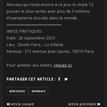
Monday
qui reste encore à ce jour le vinyle 12
pouces le plus vendu avec plus de 3 millions
d'exemplaires écoulés dans le monde.
════════════════════
INFOS PRATIQUES :
Date : 26 septembre 2023
Lieu : Zénith Paris - La Villette
Adresse : 211 Avenue Jean-Jaurès, 75019 Paris
Pour acheter vos billets,
cliquez ici
.
PARTAGER CET ARTICLE :
NEWORDER
NEWWAVE
Article suivant
Article précédent