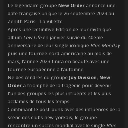
Le légendaire groupe
New Order
annonce une
date française unique le 26 septembre 2023 au
Zénith Paris - La Villette.
Après une Definitive Edition de leur mythique
album
Low Life
en janvier suivie du 40ème
anniversaire de leur single iconique
Blue
Monday
puis une tournée nord-américaine au mois de
mars, l’année 2023 finira en beauté avec une
tournée européenne à l’automne.
Né des cendres du groupe
Joy Division
,
New
Order
a triomphé de la tragédie pour devenir
l'un des groupes les plus influents et les plus
acclamés de tous les temps.
Combinant le post-punk avec des influences de la
scène des clubs new-yorkais, le groupe
rencontre un succès mondial avec le single
Blue