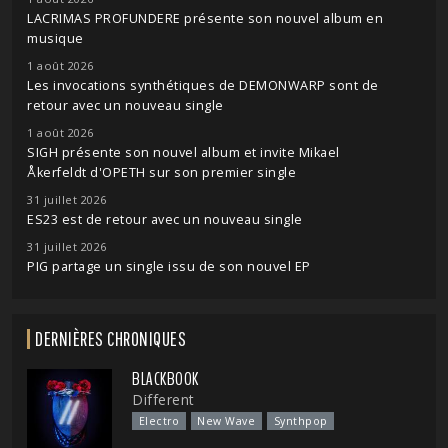
LACRIMAS PROFUNDERE présente son nouvel album en
musique
1 août 2026
Les invocations synthétiques de DEMONWARP sont de
retour avec un nouveau single
1 août 2026
SIGH présente son nouvel album et invite Mikael
Åkerfeldt d'OPETH sur son premier single
31 juillet 2026
ES23 est de retour avec un nouveau single
31 juillet 2026
PIG partage un single issu de son nouvel EP
DERNIÈRES CHRONIQUES
BLACKBOOK
Different
Electro
New Wave
Synthpop