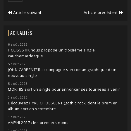
Article suivant
Article précédent
ACTUALITÉS
6 août 2026
HOLISSSTIK nous propose un troisième single
cauchemardesque
5 août 2026
JOHN CARPENTER accompagne son roman graphique d'un
nouveau single
5 août 2026
MORTIIS sort un single pour annoncer ses tournées à venir
3 août 2026
Découvrez PYRE OF DESCENT (gothic rock) dont le premier
album sort en septembre
1 août 2026
AMPHI 2027 : les premiers noms
1 août 2026