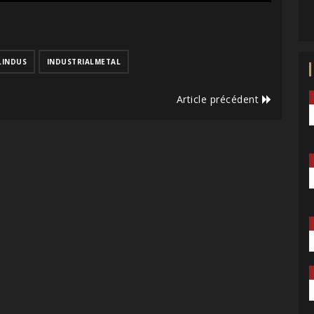
LINDUS
INDUSTRIALMETAL
Article précédent