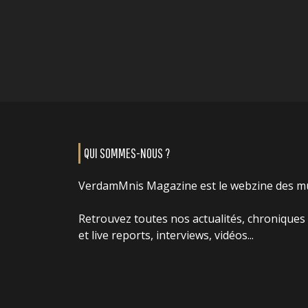
QUI SOMMES-NOUS ?
VerdamMnis Magazine est le webzine des m
Retrouvez toutes nos actualités, chroniques
et live reports, interviews, vidéos...