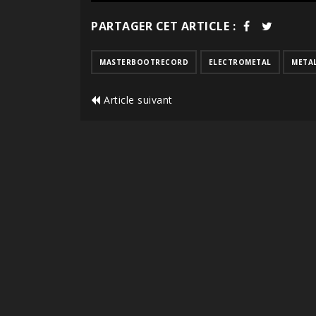
PARTAGER CET ARTICLE :
MASTERBOOTRECORD
ELECTROMETAL
META
Article suivant