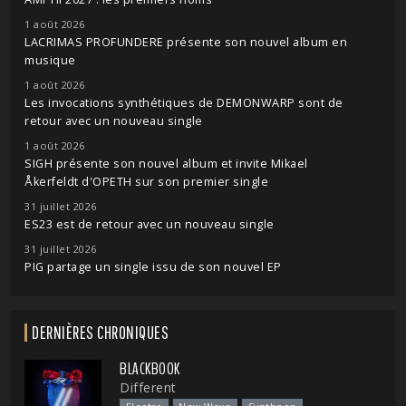
1 août 2026
LACRIMAS PROFUNDERE présente son nouvel album en
musique
1 août 2026
Les invocations synthétiques de DEMONWARP sont de
retour avec un nouveau single
1 août 2026
SIGH présente son nouvel album et invite Mikael
Åkerfeldt d'OPETH sur son premier single
31 juillet 2026
ES23 est de retour avec un nouveau single
31 juillet 2026
PIG partage un single issu de son nouvel EP
DERNIÈRES CHRONIQUES
BLACKBOOK
Different