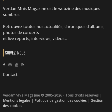
VerdamMnis Magazine est le webzine des musiques
sombres.
Retrouvez toutes nos actualités, chroniques d'albums,
photos de concerts
et live reports, interviews, vidéos...
SUIVEZ-NOUS
Contact
VerdamMnis Magazine © 2005-2026 - Tous droits réservés |
Mentions légales
|
Politique de gestion des cookies
|
Gestion
des cookies