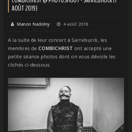
AOÛT 2019)
Manon Nadolny
4 août 2018
A la suite de leur concert à Sarreburck, les
membres de
COMBICHRIST
ont accepté une
petite séance photos dont on vous dévoile les
clichés ci-dessous.