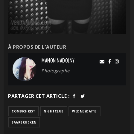
À PROPOS DE L'AUTEUR
MANON NADOLNY
Photographe
PARTAGER CET ARTICLE :
COMBICHRIST
NIGHTCLUB
WEDNESDAY13
SAARBRUCKEN