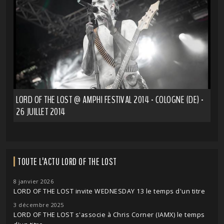
LORD OF THE LOST @ AMPHI FESTIVAL 2014 - COLOGNE (DE) -
26 JUILLET 2014
TOUTE L'ACTU LORD OF THE LOST
8 janvier 2026
LORD OF THE LOST invite WEDNESDAY 13 le temps d'un titre
3 décembre 2025
LORD OF THE LOST s'associe à Chris Corner (IAMX) le temps