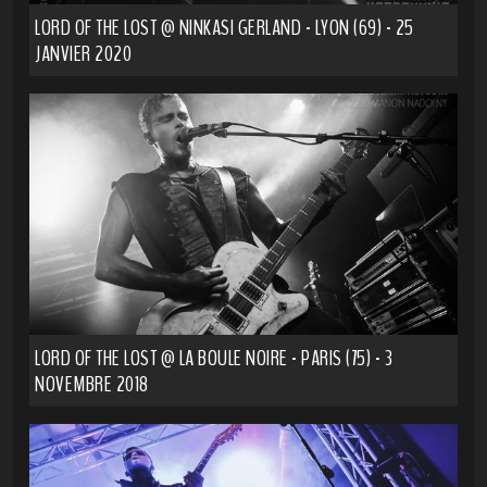
LORD OF THE LOST @ NINKASI GERLAND - LYON (69) - 25
JANVIER 2020
LORD OF THE LOST @ LA BOULE NOIRE - PARIS (75) - 3
NOVEMBRE 2018