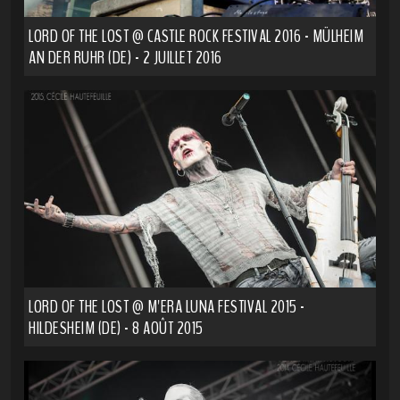
LORD OF THE LOST @ CASTLE ROCK FESTIVAL 2016 - MÜLHEIM
AN DER RUHR (DE) - 2 JUILLET 2016
LORD OF THE LOST @ M'ERA LUNA FESTIVAL 2015 -
HILDESHEIM (DE) - 8 AOÛT 2015