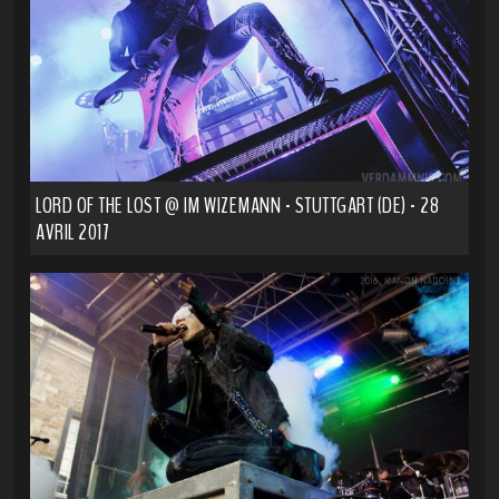
LORD OF THE LOST @ IM WIZEMANN - STUTTGART (DE) - 28
AVRIL 2017