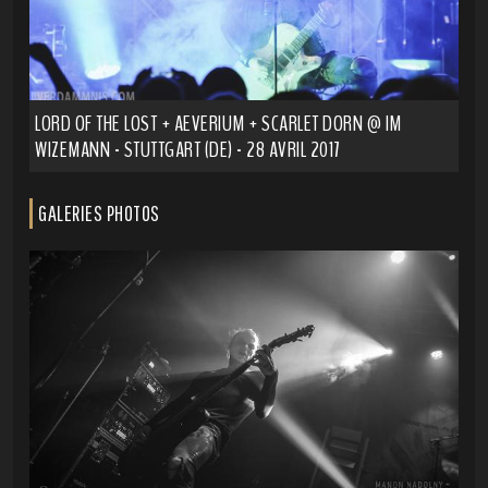
LORD OF THE LOST + AEVERIUM + SCARLET DORN @ IM
WIZEMANN - STUTTGART (DE) - 28 AVRIL 2017
GALERIES PHOTOS