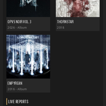
OPVS NOIR VOL. 3
THORNSTAR
2026
- Album
2018
EMPYREAN
2016
- Album
LIVE REPORTS