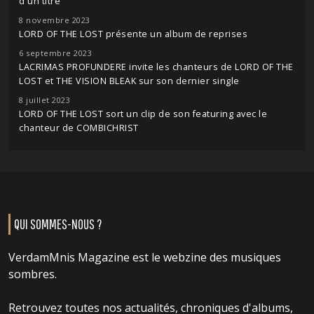
d'un titre
8 novembre 2023
LORD OF THE LOST présente un album de reprises
6 septembre 2023
LACRIMAS PROFUNDERE invite les chanteurs de LORD OF THE
LOST et THE VISION BLEAK sur son dernier single
8 juillet 2023
LORD OF THE LOST sort un clip de son featuring avec le
chanteur de COMBICHRIST
QUI SOMMES-NOUS ?
VerdamMnis Magazine est le webzine des musiques
sombres.
Retrouvez toutes nos actualités, chroniques d'albums,