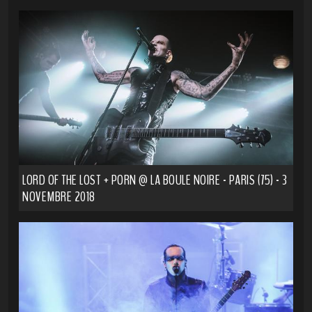
LORD OF THE LOST + PORN @ LA BOULE NOIRE - PARIS (75) - 3
NOVEMBRE 2018