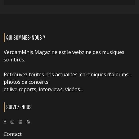
QUI SOMMES-NOUS ?
VerdamMnis Magazine est le webzine des musiques
sombres.
Retrouvez toutes nos actualités, chroniques d'albums,
photos de concerts
et live reports, interviews, vidéos...
SUIVEZ-NOUS
Contact