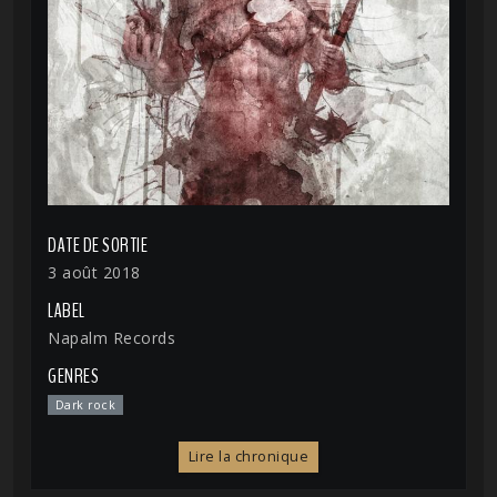
DATE DE SORTIE
3 août 2018
LABEL
Napalm Records
GENRES
Dark rock
Lire la chronique