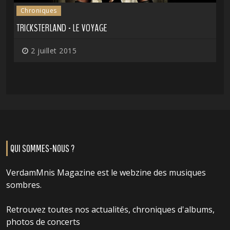
Chroniques
TRICKSTERLAND - LE VOYAGE
2 juillet 2015
QUI SOMMES-NOUS ?
VerdamMnis Magazine est le webzine des musiques
sombres.
Retrouvez toutes nos actualités, chroniques d'albums,
photos de concerts