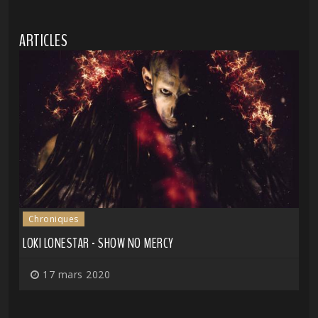
ARTICLES
Chroniques
LOKI LONESTAR - SHOW NO MERCY
17 mars 2020