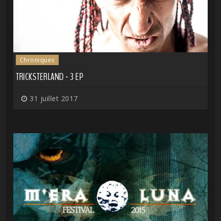
Chroniques
TRICKSTERLAND - 3 EP
31 juillet 2017