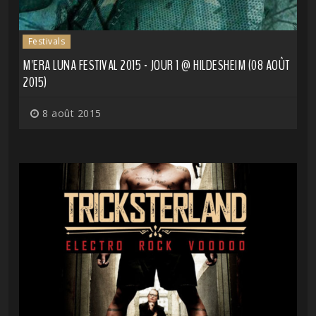
Festivals
M'ERA LUNA FESTIVAL 2015 - JOUR 1 @ HILDESHEIM (08 AOÛT
2015)
8 août 2015