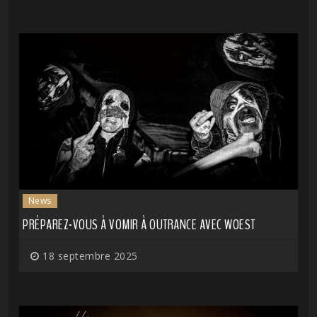
News
PRÉPAREZ-VOUS À VOMIR À OUTRANCE AVEC WOEST
18 septembre 2025