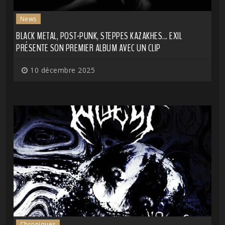
News
BLACK METAL, POST-PUNK, STEPPES KAZAKHES... EXIL
PRÉSENTE SON PREMIER ALBUM AVEC UN CLIP
10 décembre 2025
Chroniques