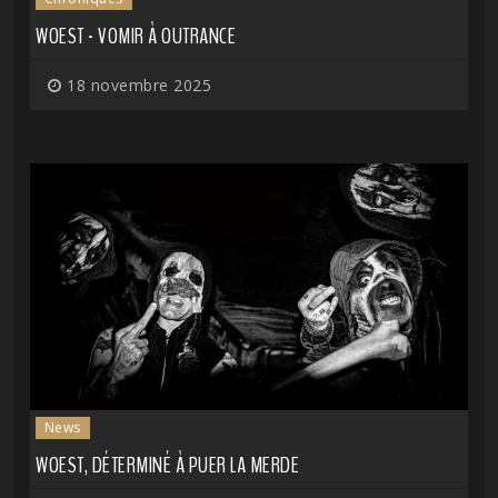
WOEST - VOMIR À OUTRANCE
18 novembre 2025
News
WOEST, DÉTERMINÉ À PUER LA MERDE