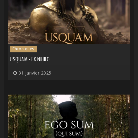
Chroniques
USQUAM - EX NIHILO
31 janvier 2025