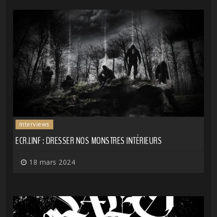
Interviews
ECR.LINF : DRESSER NOS MONSTRES INTÉRIEURS
18 mars 2024