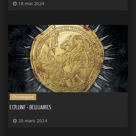
18 mai 2024
Chroniques
ECR.LINF - BELLUAIRES
20 mars 2024