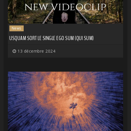
News
USQUAM SORT LE SINGLE EGO SUM (QUI SUM)
13 décembre 2024