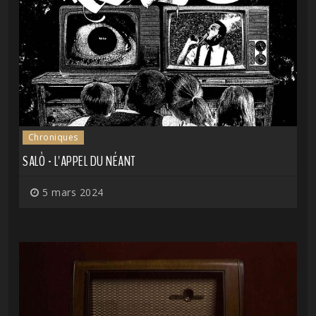
Chroniques
SALÒ - L'APPEL DU NÉANT
5 mars 2024