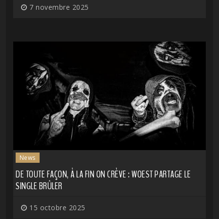
7 novembre 2025
News
DE TOUTE FAÇON, À LA FIN ON CRÈVE : WOEST PARTAGE LE
SINGLE BRÛLER
15 octobre 2025