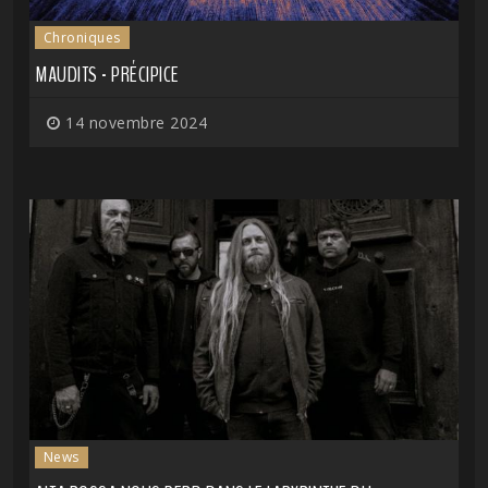
Chroniques
MAUDITS - PRÉCIPICE
14 novembre 2024
News