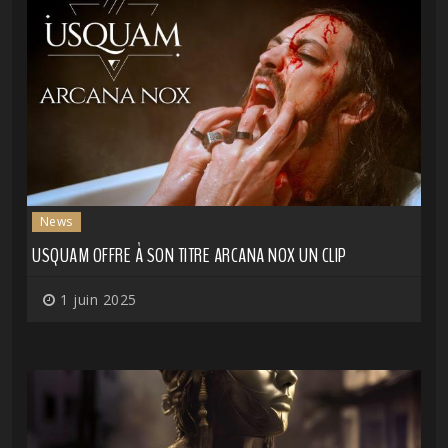
News
USQUAM OFFRE À SON TITRE ARCANA NOX UN CLIP
1 juin 2025