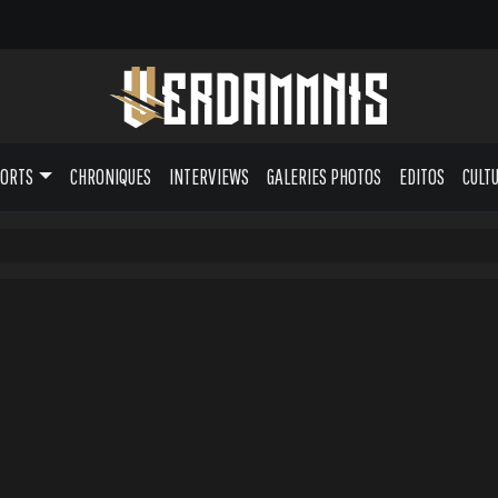
PORTS
CHRONIQUES
INTERVIEWS
GALERIES PHOTOS
EDITOS
CULT