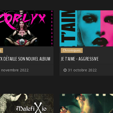
s
Chroniques
YX DÉTAILLE SON NOUVEL ALBUM
JE T'AIME - AGGRESSIVE
 novembre 2022
31 octobre 2022