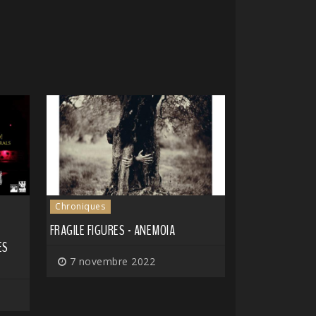
Chroniques
FRAGILE FIGURES - ANEMOIA
ES
7 novembre 2022