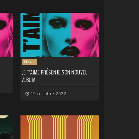
News
JE T'AIME PRÉSENTE SON NOUVEL
ALBUM
19 octobre 2022