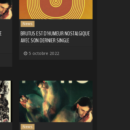
News
E
BRUTUS EST D'HUMEUR NOSTALGIQUE
AVEC SON DERNIER SINGLE
5 octobre 2022
News