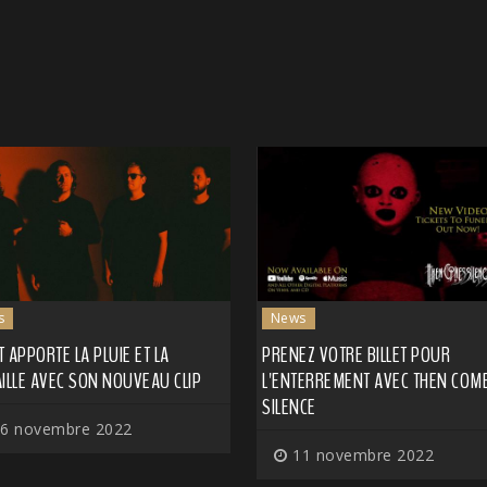
s
News
ST APPORTE LA PLUIE ET LA
PRENEZ VOTRE BILLET POUR
ILLE AVEC SON NOUVEAU CLIP
L'ENTERREMENT AVEC THEN COM
SILENCE
6 novembre 2022
11 novembre 2022