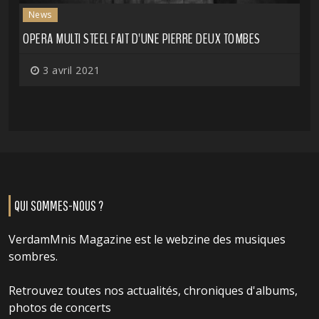
News
OPERA MULTI STEEL FAIT D'UNE PIERRE DEUX TOMBES
3 avril 2021
QUI SOMMES-NOUS ?
VerdamMnis Magazine est le webzine des musiques
sombres.
Retrouvez toutes nos actualités, chroniques d'albums,
photos de concerts