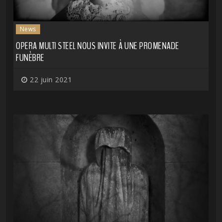
News
OPERA MULTI STEEL NOUS INVITE À UNE PROMENADE
FUNÈBRE
22 juin 2021