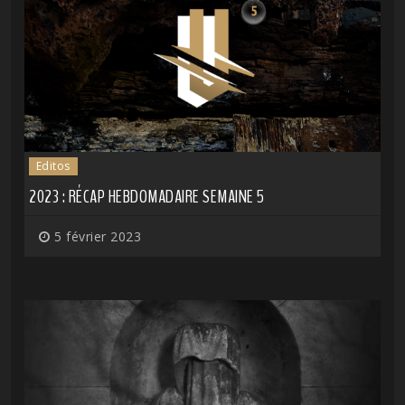
Editos
2023 : RÉCAP HEBDOMADAIRE SEMAINE 5
5 février 2023