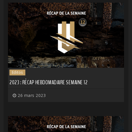
Editos
2023 : RÉCAP HEBDOMADAIRE SEMAINE 12
26 mars 2023