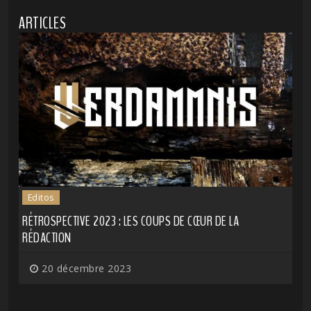
ARTICLES
Editos
RÉTROSPECTIVE 2023 : LES COUPS DE CŒUR DE LA
RÉDACTION
20 décembre 2023