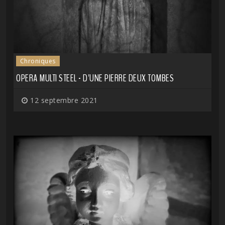
Chroniques
OPERA MULTI STEEL - D'UNE PIERRE DEUX TOMBES
12 septembre 2021