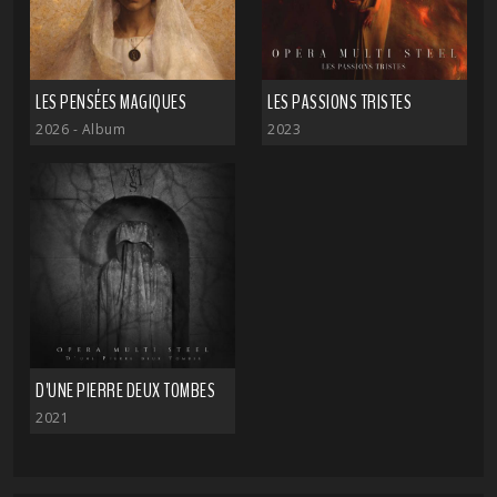
LES PENSÉES MAGIQUES
LES PASSIONS TRISTES
2026
- Album
2023
D'UNE PIERRE DEUX TOMBES
2021