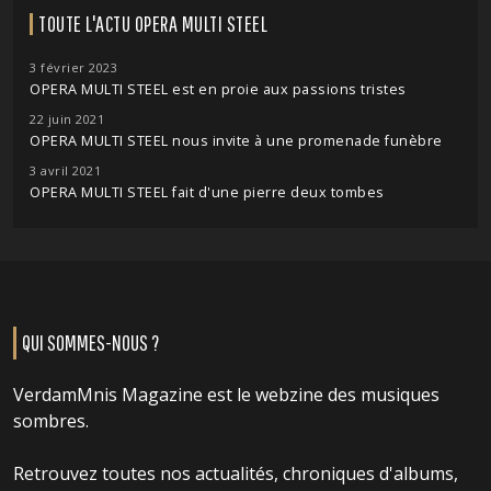
TOUTE L'ACTU OPERA MULTI STEEL
3 février 2023
OPERA MULTI STEEL est en proie aux passions tristes
22 juin 2021
OPERA MULTI STEEL nous invite à une promenade funèbre
3 avril 2021
OPERA MULTI STEEL fait d'une pierre deux tombes
QUI SOMMES-NOUS ?
VerdamMnis Magazine est le webzine des musiques
sombres.
Retrouvez toutes nos actualités, chroniques d'albums,