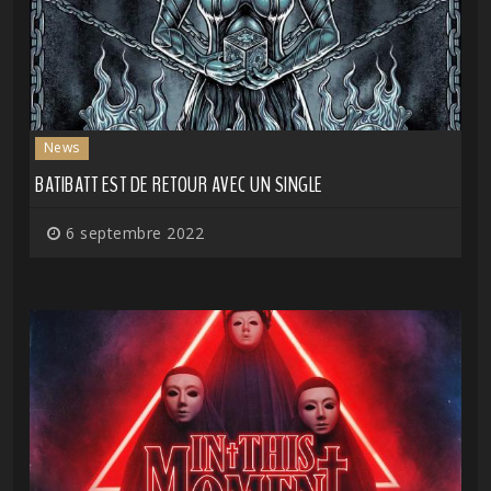
News
BATIBATT EST DE RETOUR AVEC UN SINGLE
6 septembre 2022