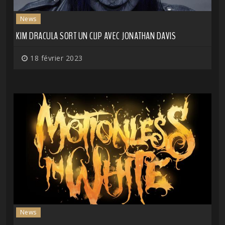
News
KIM DRACULA SORT UN CLIP AVEC JONATHAN DAVIS
18 février 2023
News