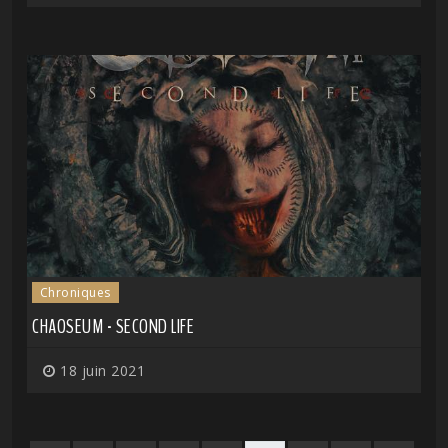
Chroniques
CHAOSEUM - SECOND LIFE
18 juin 2021