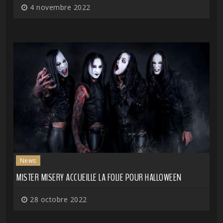
4 novembre 2022
News
MISTER MISERY ACCUEILLE LA FOLIE POUR HALLOWEEN
28 octobre 2022