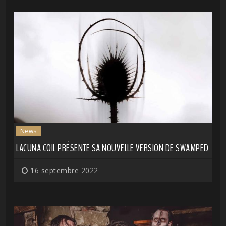
News
LACUNA COIL PRÉSENTE SA NOUVELLE VERSION DE SWAMPED
16 septembre 2022