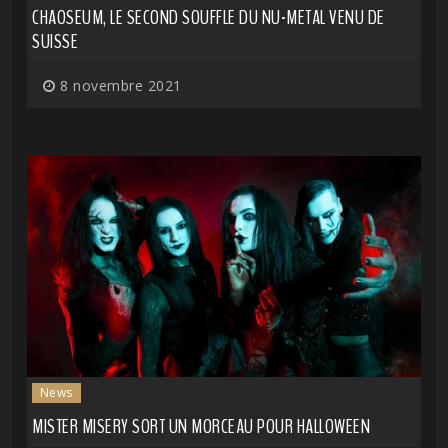
CHAOSEUM, LE SECOND SOUFFLE DU NU-METAL VENU DE
SUISSE
8 novembre 2021
News
MISTER MISERY SORT UN MORCEAU POUR HALLOWEEN