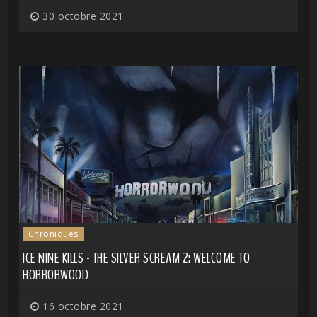
30 octobre 2021
Chroniques
ICE NINE KILLS - THE SILVER SCREAM 2: WELCOME TO
HORRORWOOD
16 octobre 2021