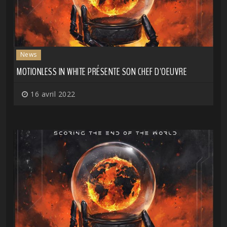
News
MOTIONLESS IN WHITE PRÉSENTE SON CHEF D'OEUVRE
16 avril 2022