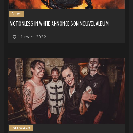
News
MOTIONLESS IN WHITE ANNONCE SON NOUVEL ALBUM
11 mars 2022
Interviews