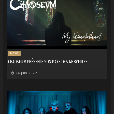
News
CHAOSEUM PRÉSENTE SON PAYS DES MERVEILLES
24 juin 2022