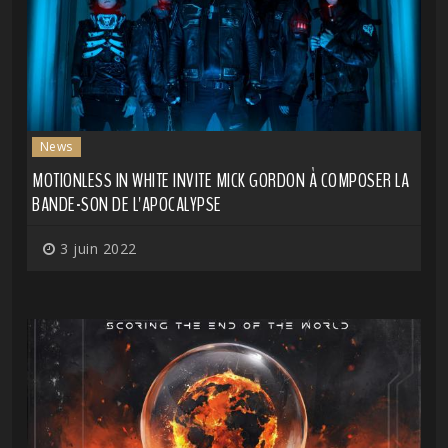
News
MOTIONLESS IN WHITE INVITE MICK GORDON À COMPOSER LA
BANDE-SON DE L'APOCALYPSE
3 juin 2022