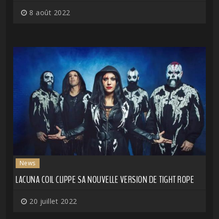
8 août 2022
News
LACUNA COIL CLIPPE SA NOUVELLE VERSION DE TIGHT ROPE
20 juillet 2022