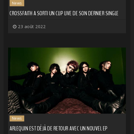
News
CROSSFAITH A SORTI UN CLIP LIVE DE SON DERNIER SINGLE
23 août 2022
News
ARLEQUIN EST DÉJÀ DE RETOUR AVEC UN NOUVEL EP