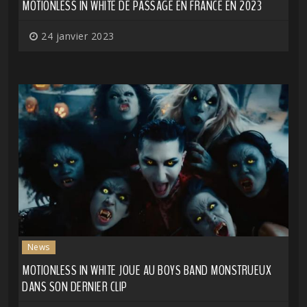
MOTIONLESS IN WHITE DE PASSAGE EN FRANCE EN 2023
24 janvier 2023
News
MOTIONLESS IN WHITE JOUE AU BOYS BAND MONSTRUEUX
DANS SON DERNIER CLIP