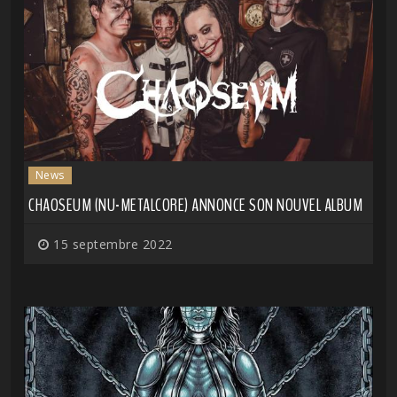
News
CHAOSEUM (NU-METALCORE) ANNONCE SON NOUVEL ALBUM
15 septembre 2022