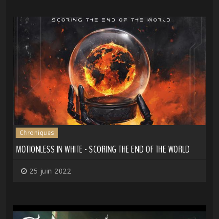
Chroniques
MOTIONLESS IN WHITE - SCORING THE END OF THE WORLD
25 juin 2022