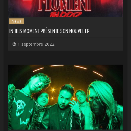
News
IN THIS MOMENT PRÉSENTE SON NOUVEL EP
1 septembre 2022