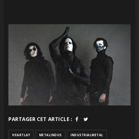
PARTAGER CET ARTICLE :
HEARTLAY
METALINDUS
INDUSTRIALMETAL