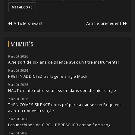
METALCORE
Article suivant
Article précédent
ACTUALITÉS
9 août 2026
A7ie sort de dix ans de silence avec un titre instrumental
9 août 2026
PRETTY ADDICTED partage le single Mock
9 août 2026
NAUT chante notre soumission dans son dernier single
7 août 2026
THEN COMES SILENCE nous prépare à danser un Requiem
avec un nouveau single
7 août 2026
Les machines de CIRCUIT PREACHER ont soif de sang
7 août 2026