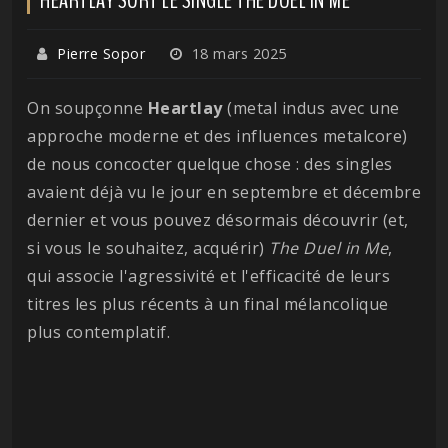
Pierre Sopor
18 mars 2025
On soupçonne
Heartlay
(metal indus avec une
approche moderne et des influences metalcore)
de nous concocter quelque chose : des singles
avaient déjà vu le jour en septembre et décembre
dernier et vous pouvez désormais découvrir (et,
si vous le souhaitez, acquérir)
The Duel in Me
,
qui associe l'agressivité et l'efficacité de leurs
titres les plus récents à un final mélancolique
plus contemplatif.