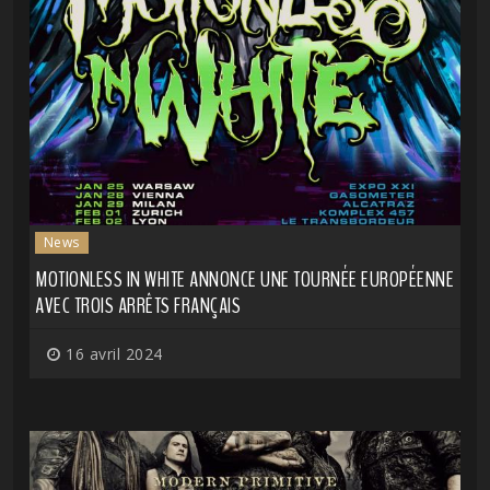
News
MOTIONLESS IN WHITE ANNONCE UNE TOURNÉE EUROPÉENNE
AVEC TROIS ARRÊTS FRANÇAIS
16 avril 2024