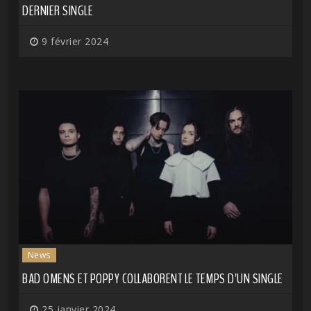
DERNIER SINGLE
9 février 2024
News
BAD OMENS ET POPPY COLLABORENT LE TEMPS D'UN SINGLE
25 janvier 2024