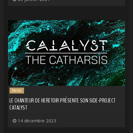
News
LE CHANTEUR DE HERETOIR PRÉSENTE SON SIDE-PROJECT
CATALYST
14 décembre 2023