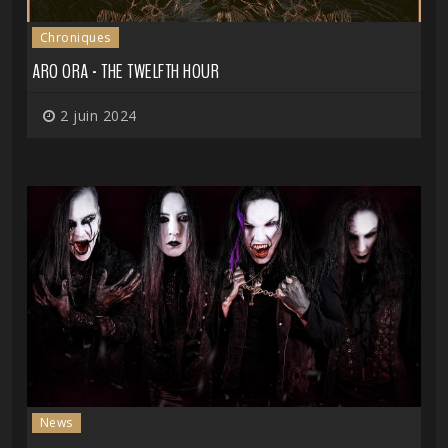
Chroniques
ARO ORA - THE TWELFTH HOUR
2 juin 2024
News