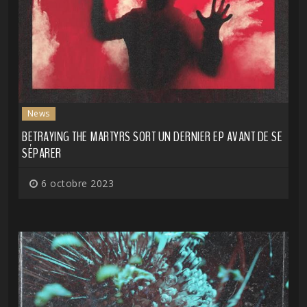
News
BETRAYING THE MARTYRS SORT UN DERNIER EP AVANT DE SE
SÉPARER
6 octobre 2023