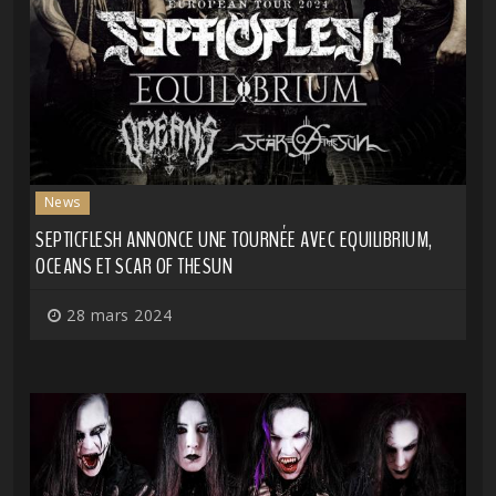
News
SEPTICFLESH ANNONCE UNE TOURNÉE AVEC EQUILIBRIUM,
OCEANS ET SCAR OF THESUN
28 mars 2024