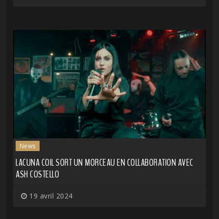
News
LACUNA COIL SORT UN MORCEAU EN COLLABORATION AVEC
ASH COSTELLO
19 avril 2024