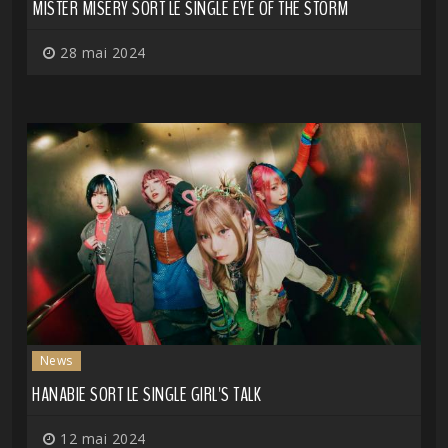
MISTER MISERY SORT LE SINGLE EYE OF THE STORM
28 mai 2024
News
HANABIE SORT LE SINGLE GIRL'S TALK
12 mai 2024