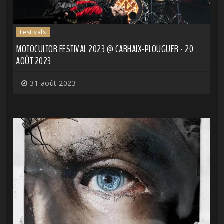
Festivals
MOTOCULTOR FESTIVAL 2023 @ CARHAIX-PLOUGUER - 20
AOÛT 2023
31 août 2023