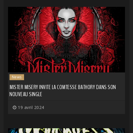
News
MISTER MISERY INVITE LA COMTESSE BATHORY DANS SON
NOUVEAU SINGLE
19 avril 2024