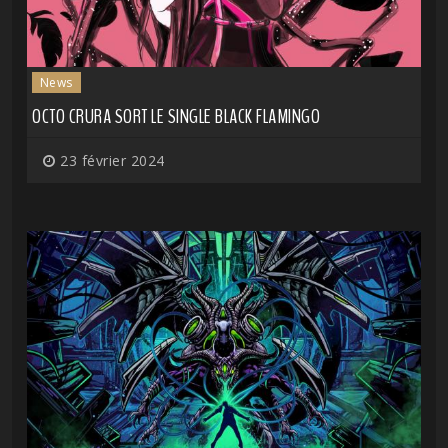
News
OCTO CRURA SORT LE SINGLE BLACK FLAMINGO
23 février 2024