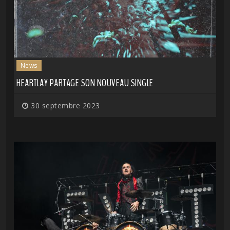
News
HEARTLAY PARTAGE SON NOUVEAU SINGLE
30 septembre 2023