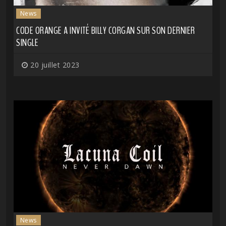
News
CODE ORANGE A INVITÉ BILLY CORGAN SUR SON DERNIER
SINGLE
20 juillet 2023
News