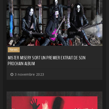
News
MISTER MISERY SORT UN PREMIER EXTRAIT DE SON
PROCHAIN ALBUM
3 novembre 2023