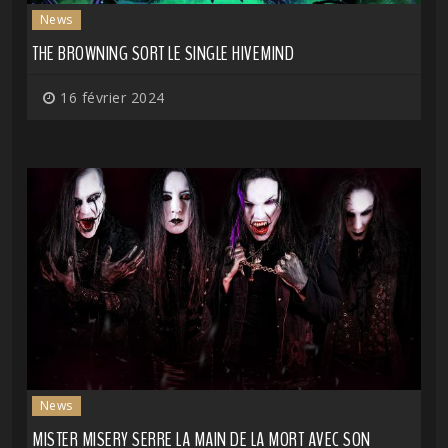
News
THE BROWNING SORT LE SINGLE HIVEMIND
16 février 2024
News
MISTER MISERY SERRE LA MAIN DE LA MORT AVEC SON