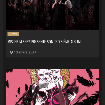
News
MISTER MISERY PRÉSENTE SON TROISIÈME ALBUM
13 mars 2024