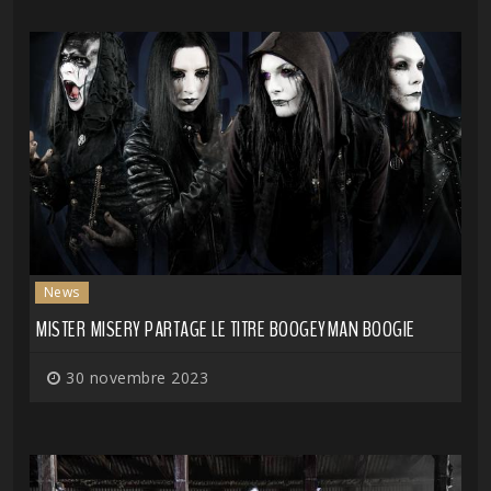
News
MISTER MISERY PARTAGE LE TITRE BOOGEYMAN BOOGIE
30 novembre 2023