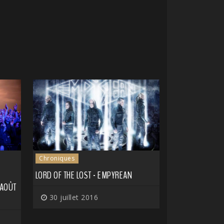
Chroniques
LORD OF THE LOST - EMPYREAN
 AOÛT
30 juillet 2016