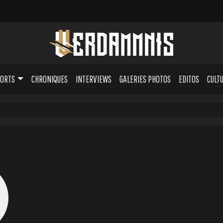
PORTS
CHRONIQUES
INTERVIEWS
GALERIES PHOTOS
EDITOS
CULT