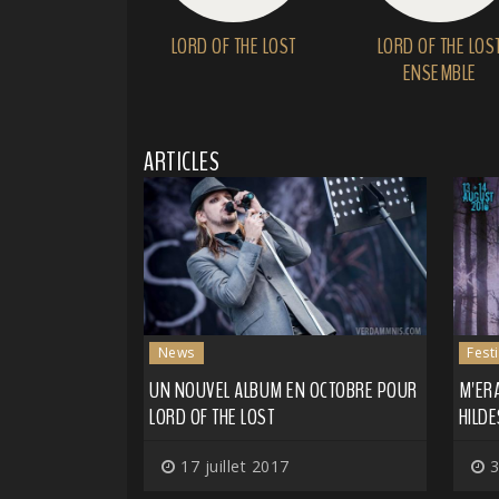
LORD OF THE LOST
LORD OF THE LOS
ENSEMBLE
ARTICLES
News
Fest
UN NOUVEL ALBUM EN OCTOBRE POUR
M'ERA
LORD OF THE LOST
HILDE
17 juillet 2017
3