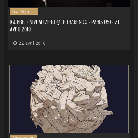
Live Reports
IGORRR + NIVEAU ZERO @ LE TRABENDO - PARIS (75) - 21
AVRIL 2018
22 avril 2018
Chroniques