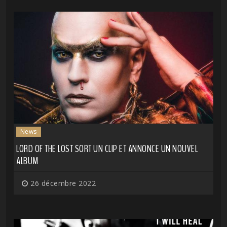
News
LORD OF THE LOST SORT UN CLIP ET ANNONCE UN NOUVEL
ALBUM
26 décembre 2022