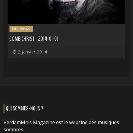
Interviews
COMBICHRIST - 2014-01-01
2 janvier 2014
QUI SOMMES-NOUS ?
VerdamMnis Magazine est le webzine des musiques
sombres.