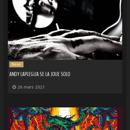
News
ANDY LAPLEGUA SE LA JOUE SOLO
26 mars 2021