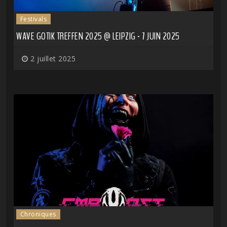
Festivals
WAVE GOTIK TREFFEN 2025 @ LEIPZIG - 7 JUIN 2025
2 juillet 2025
Chroniques