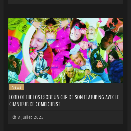
News
LORD OF THE LOST SORT UN CLIP DE SON FEATURING AVEC LE
CHANTEUR DE COMBICHRIST
8 juillet 2023