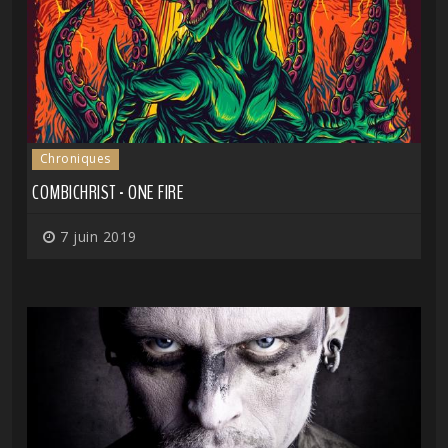
Chroniques
COMBICHRIST - ONE FIRE
7 juin 2019