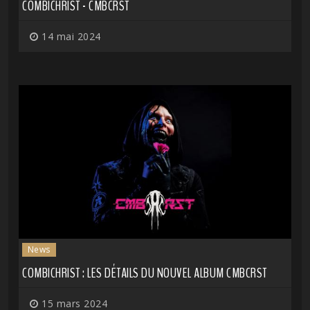
COMBICHRIST - CMBCRST
14 mai 2024
News
COMBICHRIST : LES DÉTAILS DU NOUVEL ALBUM CMBCRST
15 mars 2024