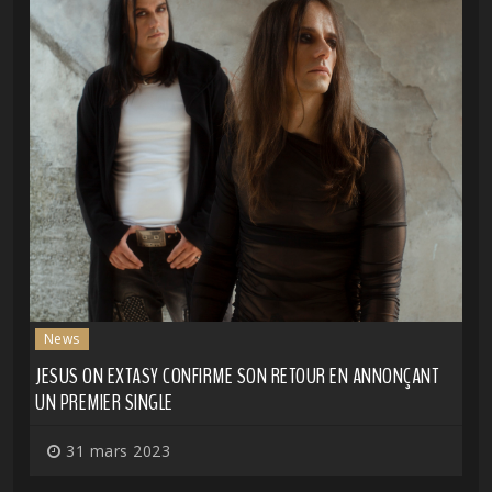
News
JESUS ON EXTASY CONFIRME SON RETOUR EN ANNONÇANT
UN PREMIER SINGLE
31 mars 2023