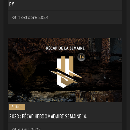
BY
4 octobre 2024
Editos
2023 : RÉCAP HEBDOMADAIRE SEMAINE 14
9 avril 2023