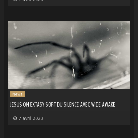
News
JESUS ON EXTASY SORT DU SILENCE AVEC WIDE AWAKE
7 avril 2023