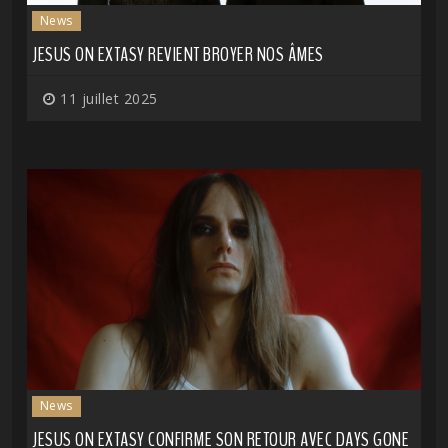
News
JESUS ON EXTASY REVIENT BROYER NOS ÂMES
11 juillet 2025
News
JESUS ON EXTASY CONFIRME SON RETOUR AVEC DAYS GONE