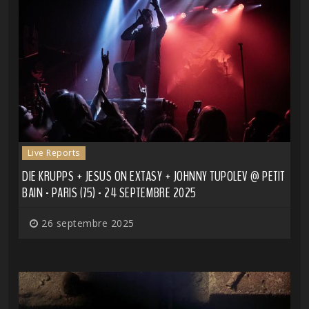
Live Reports
DIE KRUPPS + JESUS ON EXTASY + JOHNNY TUPOLEV @ PETIT
BAIN - PARIS (75) - 24 SEPTEMBRE 2025
26 septembre 2025