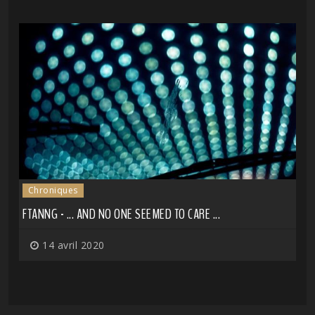
Chroniques
FTANNG - ... AND NO ONE SEEMED TO CARE ...
14 avril 2020