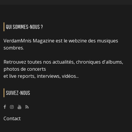
QUI SOMMES-NOUS ?
VerdamMnis Magazine est le webzine des musiques
sombres.
Retrouvez toutes nos actualités, chroniques d'albums,
photos de concerts
et live reports, interviews, vidéos...
SUIVEZ-NOUS
Contact