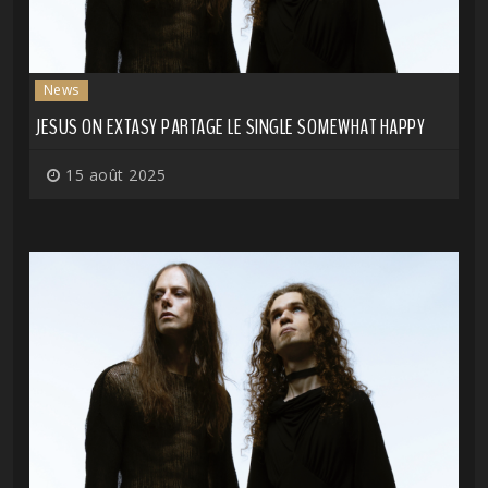
News
JESUS ON EXTASY PARTAGE LE SINGLE SOMEWHAT HAPPY
15 août 2025