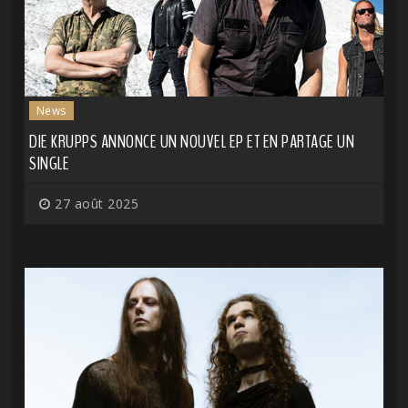
News
DIE KRUPPS ANNONCE UN NOUVEL EP ET EN PARTAGE UN
SINGLE
27 août 2025