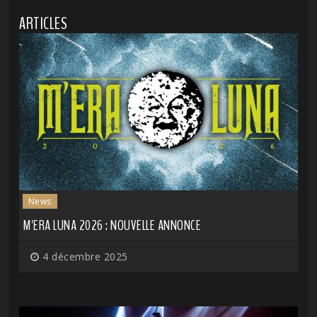
ARTICLES
News
M'ERA LUNA 2026 : NOUVELLE ANNONCE
4 décembre 2025