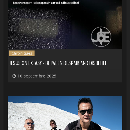
Chroniques
JESUS ON EXTASY - BETWEEN DESPAIR AND DISBELIEF
10 septembre 2025