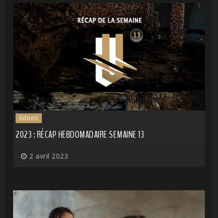
Editos
2023 : RÉCAP HEBDOMADAIRE SEMAINE 13
2 avril 2023