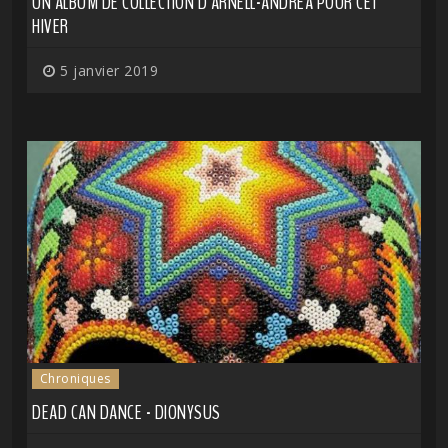
UN ALBUM DE COLLECTION D'ARNELL-ANDRÉA POUR CET
HIVER
5 janvier 2019
Chroniques
DEAD CAN DANCE - DIONYSUS