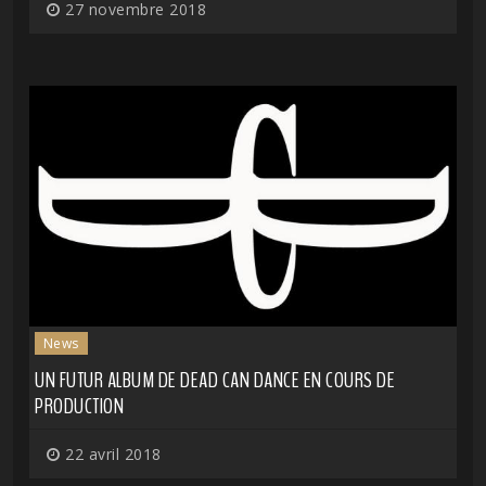
27 novembre 2018
News
UN FUTUR ALBUM DE DEAD CAN DANCE EN COURS DE
PRODUCTION
22 avril 2018