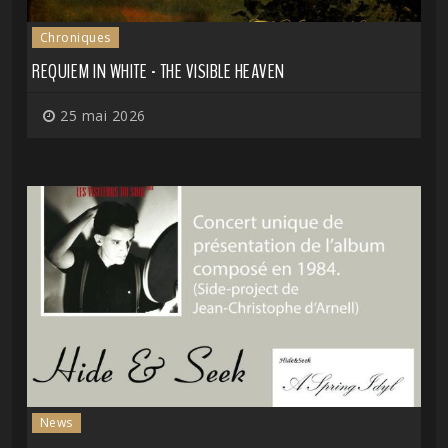
Chroniques
REQUIEM IN WHITE - THE VISIBLE HEAVEN
25 mai 2026
News