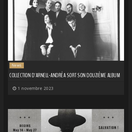
News
COLLECTION D'ARNELL-ANDRÉA SORT SON DOUZIÈME ALBUM
1 novembre 2023