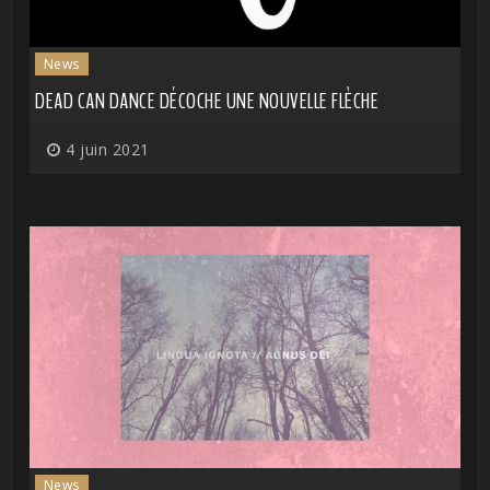
News
DEAD CAN DANCE DÉCOCHE UNE NOUVELLE FLÈCHE
4 juin 2021
News