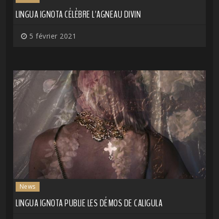
LINGUA IGNOTA CÉLÈBRE L'AGNEAU DIVIN
5 février 2021
News
LINGUA IGNOTA PUBLIE LES DÉMOS DE CALIGULA