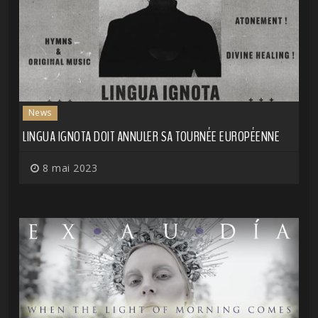
News
LINGUA IGNOTA DOIT ANNULER SA TOURNÉE EUROPÉENNE
8 mai 2023