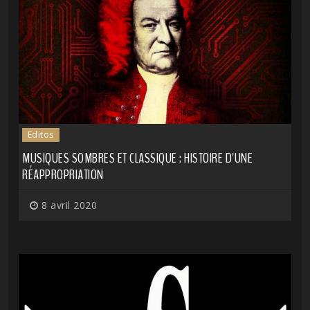
Editos
MUSIQUES SOMBRES ET CLASSIQUE : HISTOIRE D'UNE
RÉAPPROPRIATION
8 avril 2020