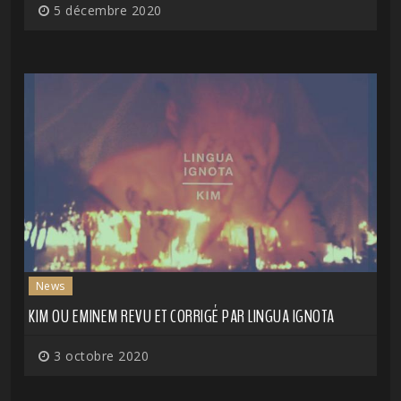
5 décembre 2020
News
KIM OU EMINEM REVU ET CORRIGÉ PAR LINGUA IGNOTA
3 octobre 2020