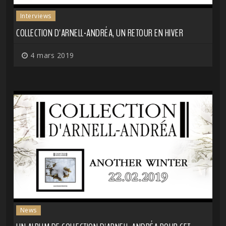
Interviews
COLLECTION D'ARNELL-ANDRÉA, UN RETOUR EN HIVER
4 mars 2019
News