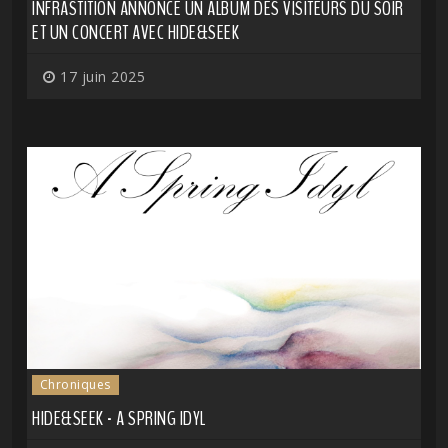
INFRASTITION ANNONCE UN ALBUM DES VISITEURS DU SOIR
ET UN CONCERT AVEC HIDE&SEEK
17 juin 2025
Chroniques
HIDE&SEEK - A SPRING IDYL