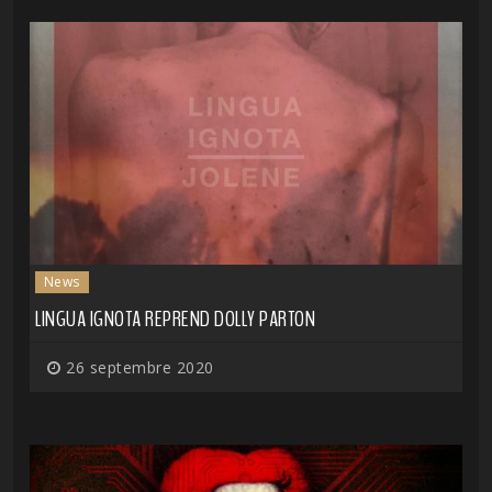
News
LINGUA IGNOTA REPREND DOLLY PARTON
26 septembre 2020