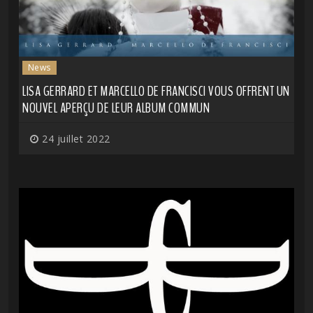
News
LISA GERRARD ET MARCELLO DE FRANCISCI VOUS OFFRENT UN
NOUVEL APERÇU DE LEUR ALBUM COMMUN
24 juillet 2022