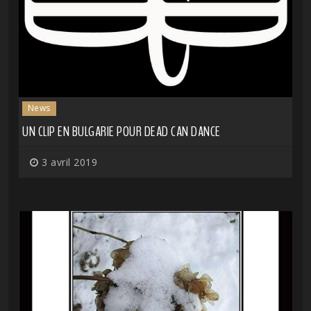
News
UN CLIP EN BULGARIE POUR DEAD CAN DANCE
3 avril 2019