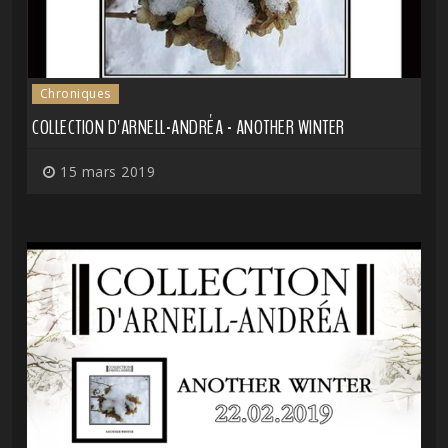
Chroniques
COLLECTION D'ARNELL-ANDRÉA - ANOTHER WINTER
15 mars 2019