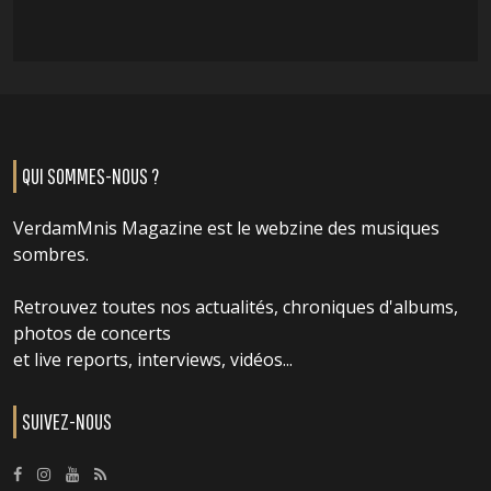
QUI SOMMES-NOUS ?
VerdamMnis Magazine est le webzine des musiques
sombres.
Retrouvez toutes nos actualités, chroniques d'albums,
photos de concerts
et live reports, interviews, vidéos...
SUIVEZ-NOUS