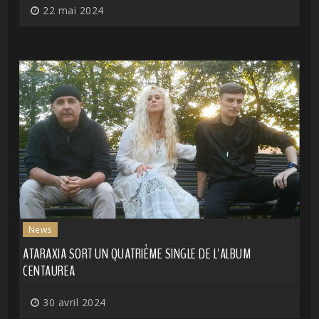
22 mai 2024
News
ATARAXIA SORT UN QUATRIÈME SINGLE DE L'ALBUM
CENTAUREA
30 avril 2024