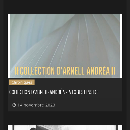
Chroniques
COLLECTION D'ARNELL-ANDRÉA - A FOREST INSIDE
14 novembre 2023