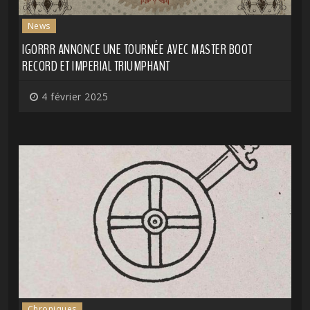
News
IGORRR ANNONCE UNE TOURNÉE AVEC MASTER BOOT
RECORD ET IMPERIAL TRIUMPHANT
4 février 2025
Chroniques