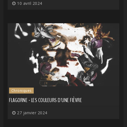
10 avril 2024
Chroniques
FLAGORNE - LES COULEURS D'UNE FIÈVRE
27 janvier 2024