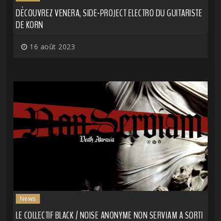
DÉCOUVREZ VENERA, SIDE-PROJECT ELECTRO DU GUITARISTE
DE KORN
16 août 2023
News
LE COLLECTIF BLACK / NOISE ANONYME NON SERVIAM A SORTI