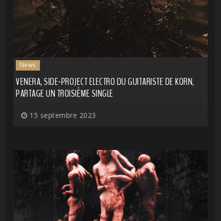
News
VENERA, SIDE-PROJECT ELECTRO DU GUITARISTE DE KORN,
PARTAGE UN TROISIÈME SINGLE
15 septembre 2023