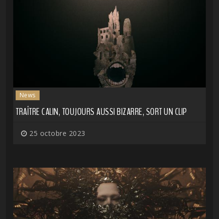
News
TRAÎTRE CALIN, TOUJOURS AUSSI BIZARRE, SORT UN CLIP
25 octobre 2023