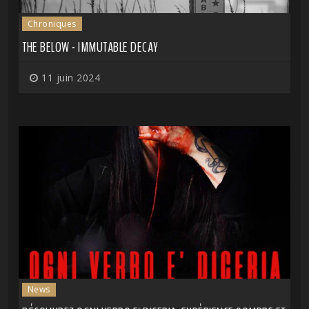
Chroniques
THE BELOW - IMMUTABLE DECAY
11 juin 2024
News