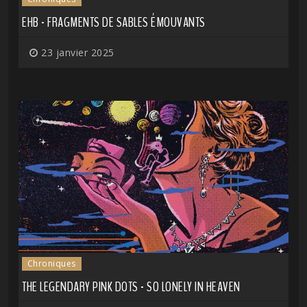
EHB - FRAGMENTS DE SABLES ÉMOUVANTS
23 janvier 2025
Chroniques
THE LEGENDARY PINK DOTS - SO LONELY IN HEAVEN