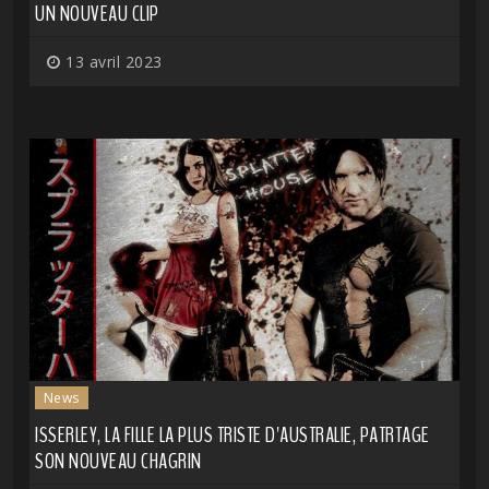
UN NOUVEAU CLIP
13 avril 2023
News
ISSERLEY, LA FILLE LA PLUS TRISTE D'AUSTRALIE, PATRTAGE
SON NOUVEAU CHAGRIN