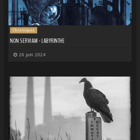
Chroniques
NON SERVIAM - LABYRINTHE
26 juin 2024