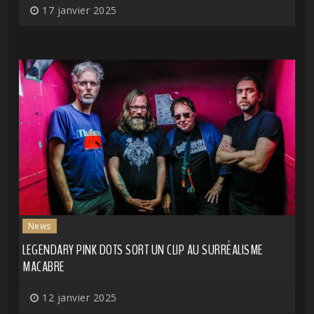
17 janvier 2025
News
LEGENDARY PINK DOTS SORT UN CLIP AU SURRÉALISME
MACABRE
12 janvier 2025