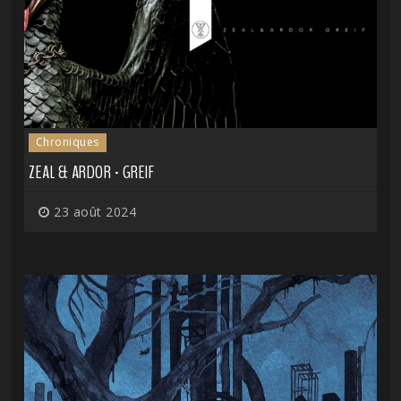
Chroniques
ZEAL & ARDOR - GREIF
23 août 2024