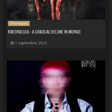
Chroniques
KIM DRACULA - A GRADUAL DECLINE IN MORALE
1 septembre 2023