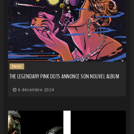
News
THE LEGENDARY PINK DOTS ANNONCE SON NOUVEL ALBUM
6 décembre 2024