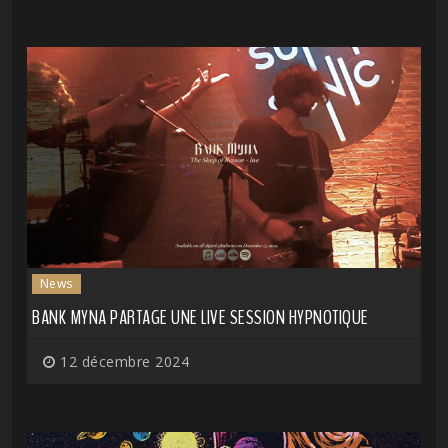
News
BANK MYNA PARTAGE UNE LIVE SESSION HYPNOTIQUE
12 décembre 2024