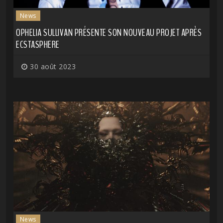
News
OPHELIA SULLIVAN PRÉSENTE SON NOUVEAU PROJET APRÈS
ECSTASPHERE
30 août 2023
News