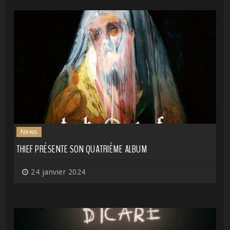
News
THIEF PRÉSENTE SON QUATRIÈME ALBUM
24 janvier 2024