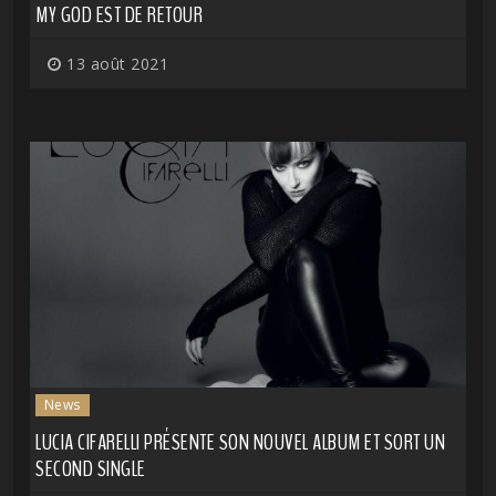
MY GOD EST DE RETOUR
13 août 2021
News
LUCIA CIFARELLI PRÉSENTE SON NOUVEL ALBUM ET SORT UN
SECOND SINGLE