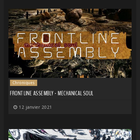
Chroniques
FRONT LINE ASSEMBLY - MECHANICAL SOUL
12 janvier 2021