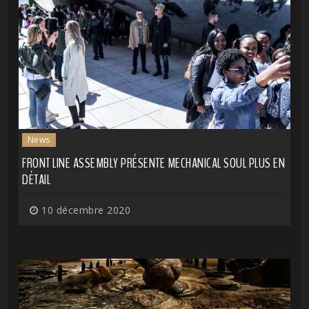
News
FRONT LINE ASSEMBLY PRÉSENTE MECHANICAL SOUL PLUS EN
DÉTAIL
10 décembre 2020