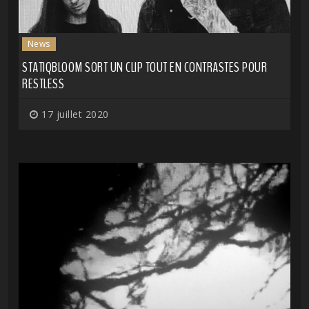
News
STATIQBLOOM SORT UN CLIP TOUT EN CONTRASTES POUR
RESTLESS
17 juillet 2020