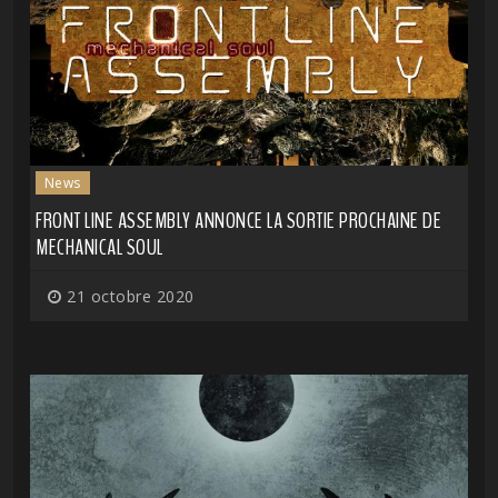
News
FRONT LINE ASSEMBLY ANNONCE LA SORTIE PROCHAINE DE
MECHANICAL SOUL
21 octobre 2020