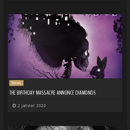
News
THE BIRTHDAY MASSACRE ANNONCE DIAMONDS
2 janvier 2020