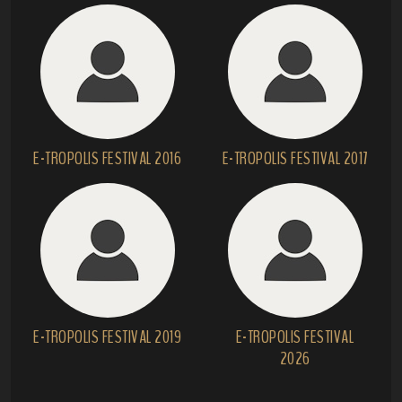
E-TROPOLIS FESTIVAL 2016
E-TROPOLIS FESTIVAL 2017
E-TROPOLIS FESTIVAL 2019
E-TROPOLIS FESTIVAL
2026