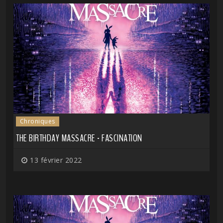
Chroniques
THE BIRTHDAY MASSACRE - FASCINATION
13 février 2022