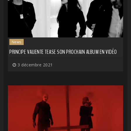
News
PRINCIPE VALIENTE TEASE SON PROCHAIN ALBUM EN VIDÉO
3 décembre 2021