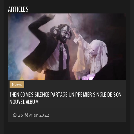
ARTICLES
News
THEN COMES SILENCE PARTAGE UN PREMIER SINGLE DE SON
NOUVEL ALBUM
25 février 2022