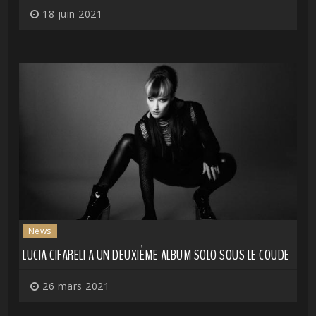
18 juin 2021
News
LUCIA CIFARELI A UN DEUXIÈME ALBUM SOLO SOUS LE COUDE
26 mars 2021