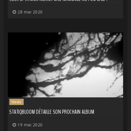
28 mai 2020
News
STATIQBLOOM DÉTAILLE SON PROCHAIN ALBUM
19 mai 2020