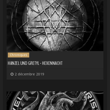
Chroniques
HANZEL UND GRETYL - HEXENNACHT
2 décembre 2019