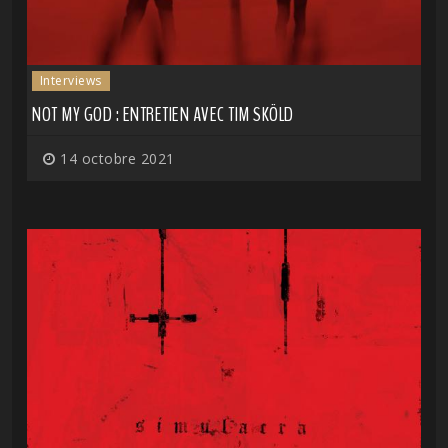
Interviews
NOT MY GOD : ENTRETIEN AVEC TIM SKÖLD
14 octobre 2021