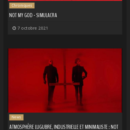
Chroniques
NOT MY GOD - SIMULACRA
7 octobre 2021
News
ATMOSPHÈRE LUGUBRE, INDUSTRIELLE ET MINIMALISTE : NOT