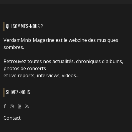
QUI SOMMES-NOUS ?
VerdamMnis Magazine est le webzine des musiques
sombres.
Retrouvez toutes nos actualités, chroniques d'albums,
photos de concerts
et live reports, interviews, vidéos...
SUIVEZ-NOUS
Contact