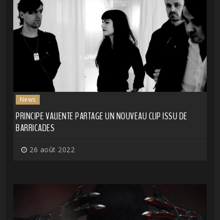
News
PRINCIPE VALIENTE PARTAGE UN NOUVEAU CLIP ISSU DE
BARRICADES
26 août 2022