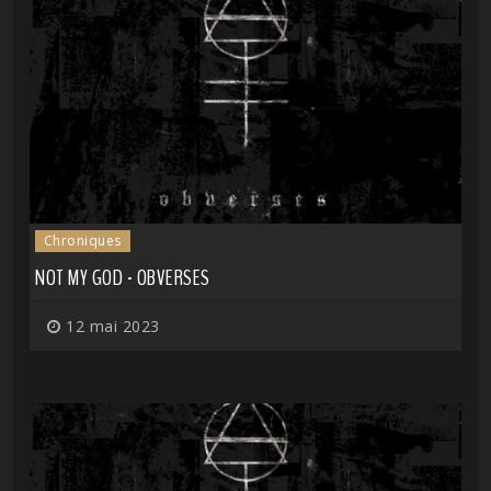
Chroniques
NOT MY GOD - OBVERSES
12 mai 2023