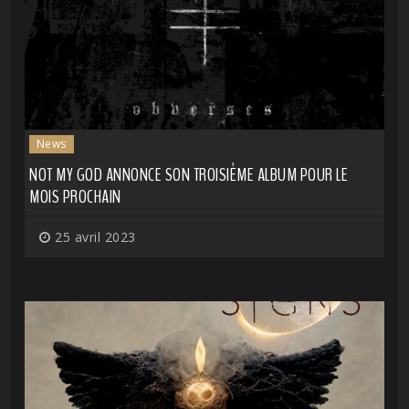
News
NOT MY GOD ANNONCE SON TROISIÈME ALBUM POUR LE
MOIS PROCHAIN
25 avril 2023