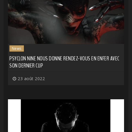
News
PSYCLON NINE NOUS DONNE RENDEZ-VOUS EN ENFER AVEC
SON DERNIER CLIP
23 août 2022