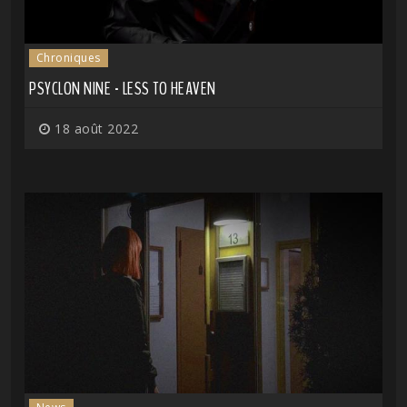
Chroniques
PSYCLON NINE - LESS TO HEAVEN
18 août 2022