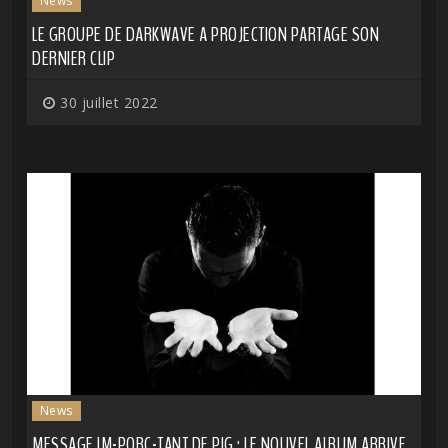
News
LE GROUPE DE DARKWAVE A PROJECTION PARTAGE SON
DERNIER CLIP
30 juillet 2022
News
MESSAGE IM-PORC-TANT DE PIG : LE NOUVEL ALBUM ARRIVE