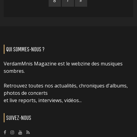
8
›
»
QUI SOMMES-NOUS ?
VerdamMnis Magazine est le webzine des musiques
sombres.
Retrouvez toutes nos actualités, chroniques d'albums,
photos de concerts
et live reports, interviews, vidéos...
SUIVEZ-NOUS