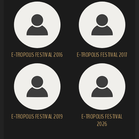
E-TROPOLIS FESTIVAL 2016
E-TROPOLIS FESTIVAL 2017
E-TROPOLIS FESTIVAL 2019
E-TROPOLIS FESTIVAL
2026