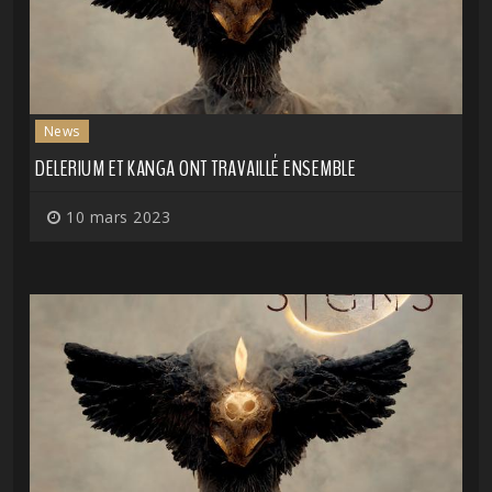
News
DELERIUM ET KANGA ONT TRAVAILLÉ ENSEMBLE
10 mars 2023