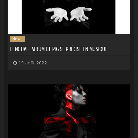
News
LE NOUVEL ALBUM DE PIG SE PRÉCISE EN MUSIQUE
19 août 2022