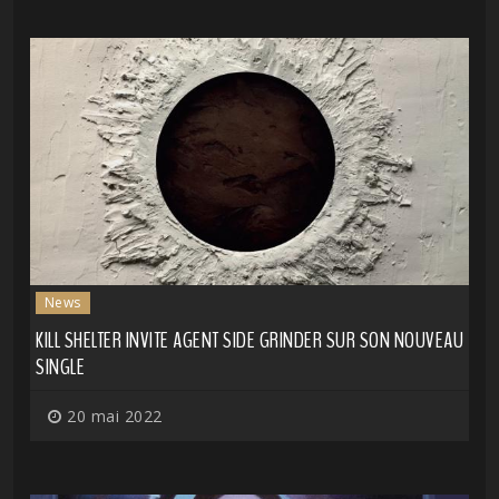
News
KILL SHELTER INVITE AGENT SIDE GRINDER SUR SON NOUVEAU
SINGLE
20 mai 2022