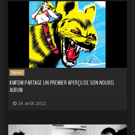
News
KMFDM PARTAGE UN PREMIER APERÇU DE SON NOUVEL
ALBUM
26 août 2022