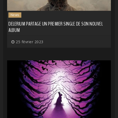
News
DELERIUM PARTAGE UN PREMIER SINGLE DE SON NOUVEL
ALBUM
25 février 2023