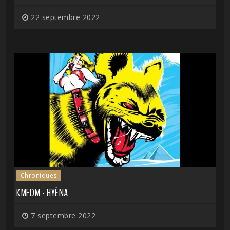
22 septembre 2022
Chroniques
KMFDM - HYËNA
7 septembre 2022