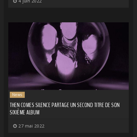
4 juin 2022
News
THEN COMES SILENCE PARTAGE UN SECOND TITRE DE SON
SIXIÈME ALBUM
27 mai 2022