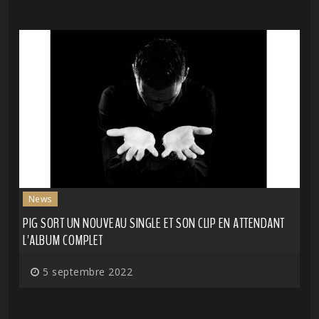
News
PIG SORT UN NOUVEAU SINGLE ET SON CLIP EN ATTENDANT
L'ALBUM COMPLET
5 septembre 2022