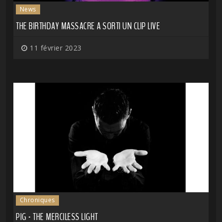
News
THE BIRTHDAY MASSACRE A SORTI UN CLIP LIVE
11 février 2023
Chroniques
PIG - THE MERCILESS LIGHT