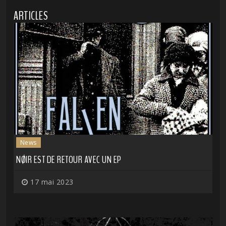
ARTICLES
News
NØIR EST DE RETOUR AVEC UN EP
17 mai 2023