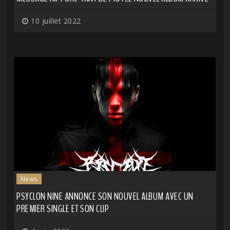
10 juillet 2022
News
PSYCLON NINE ANNONCE SON NOUVEL ALBUM AVEC UN
PREMIER SINGLE ET SON CLIP