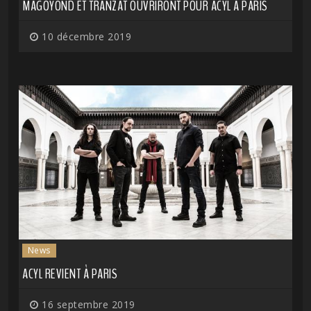
MAGOYOND ET TRANZAT OUVRIRONT POUR ACYL À PARIS
10 décembre 2019
News
ACYL REVIENT À PARIS
16 septembre 2019