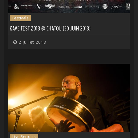
Festivals
KAVE FEST 2018 @ CHATOU (30 JUIN 2018)
2 juillet 2018
Live Reports