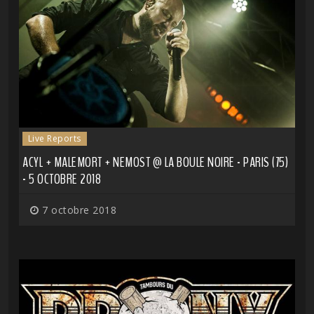
Live Reports
ACYL + MALEMORT + NEMOST @ LA BOULE NOIRE - PARIS (75)
- 5 OCTOBRE 2018
7 octobre 2018