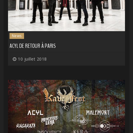
News
ACYL DE RETOUR À PARIS
10 juillet 2018