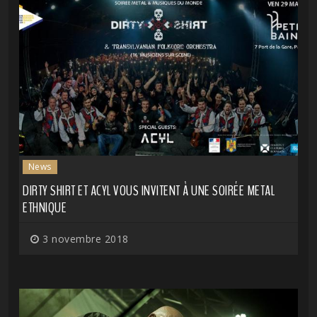
News
DIRTY SHIRT ET ACYL VOUS INVITENT À UNE SOIRÉE METAL
ETHNIQUE
3 novembre 2018