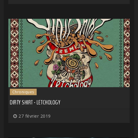
Chroniques
DIRTY SHIRT - LETCHOLOGY
27 février 2019