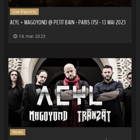
Live Reports
ACYL + MAGOYOND @ PETIT BAIN - PARIS (75) - 13 MAI 2023
16 mai 2023
News