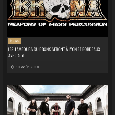
News
LES TAMBOURS DU BRONX SERONT À LYON ET BORDEAUX
AVEC ACYL
30 août 2018