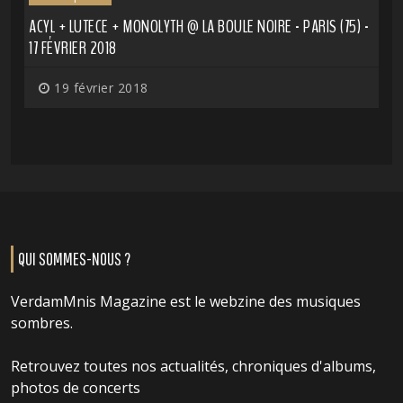
ACYL + LUTECE + MONOLYTH @ LA BOULE NOIRE - PARIS (75) -
17 FÉVRIER 2018
19 février 2018
QUI SOMMES-NOUS ?
VerdamMnis Magazine est le webzine des musiques
sombres.
Retrouvez toutes nos actualités, chroniques d'albums,
photos de concerts