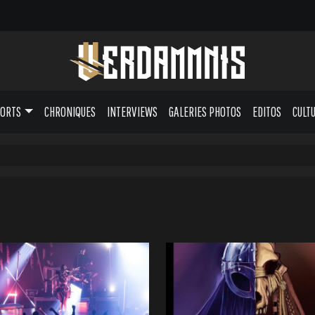
PORTS
CHRONIQUES
INTERVIEWS
GALERIES PHOTOS
EDITOS
CULT