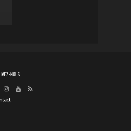
UIVEZ-NOUS
ntact