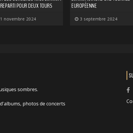
T REPARTI POUR DEUX TOURS
EUROPÉENNE
1 novembre 2024
3 septembre 2024
S
usiques sombres.
Co
 d'albums, photos de concerts