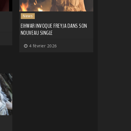
News
EIHWAR INVOQUE FREYJA DANS SON
NOUVEAU SINGLE
4 février 2026