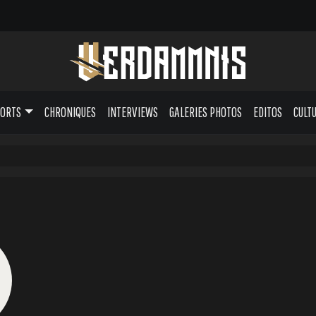
PORTS
CHRONIQUES
INTERVIEWS
GALERIES PHOTOS
EDITOS
CULT