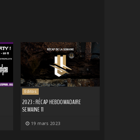
Editos
2023 : RÉCAP HEBDOMADAIRE
SEMAINE 11
19 mars 2023