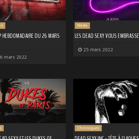
os
News
P HEBDOMADAIRE DU 26 MARS
LES DEAD SEXY VOUS EMBRASS
25 mars 2022
6 mars 2022
s
Chroniques
EAD SEXY ET LES DUKES OF
DEAD SEXY INC - TÊTE À CLAQUES