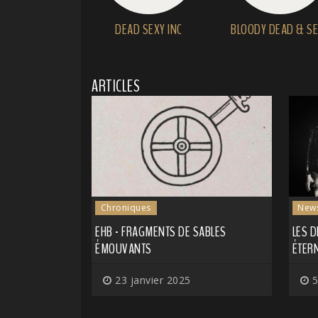
DEAD SEXY INC
BLOODY DEAD & S
ARTICLES
Chroniques
New
EHB - FRAGMENTS DE SABLES
LES D
ÉMOUVANTS
ÉTERN
23 janvier 2025
5