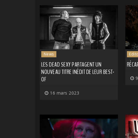
News
Edit
LES DEAD SEXY PARTAGENT UN
RÉCA
NOUVEAU TITRE INÉDIT DE LEUR BEST-
OF
9
16 mars 2023