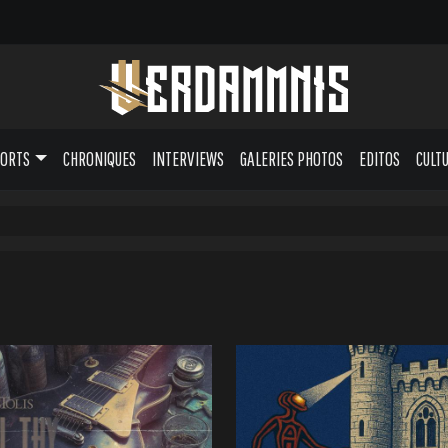
PORTS
CHRONIQUES
INTERVIEWS
GALERIES PHOTOS
EDITOS
CULT