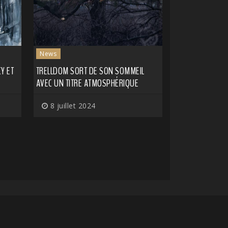
News
Y ET
TRELLDOM SORT DE SON SOMMEIL
AVEC UN TITRE ATMOSPHÉRIQUE
8 juillet 2024