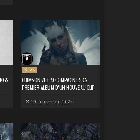
News
INGS
CRIMSON VEIL ACCOMPAGNE SON
PREMIER ALBUM D'UN NOUVEAU CLIP
19 septembre 2024