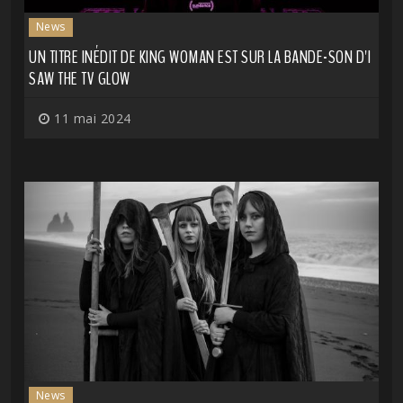
News
UN TITRE INÉDIT DE KING WOMAN EST SUR LA BANDE-SON D'I
SAW THE TV GLOW
11 mai 2024
News