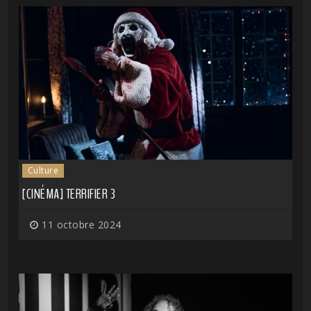
Culture
[CINÉMA] TERRIFIER 3
11 octobre 2024