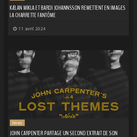
KÆLAN MIKLA ET BARDI JOHANNSSON REMETTENT EN IMAGES
LA CHARRETTE FANTÔME
11 avril 2024
News
JOHN CARPENTER PARTAGE UN SECOND EXTRAIT DE SON