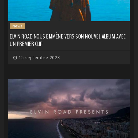
News
ELVIN ROAD NOUS EMMÈNE VERS SON NOUVEL ALBUM AVEC
UN PREMIER CLIP
15 septembre 2023