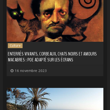
Culture
ENTERRÉS VIVANTS, CORBEAUX, CHATS NOIRS ET AMOURS
MACABRES : POE ADAPTÉ SUR LES ÉCRANS
16 novembre 2023