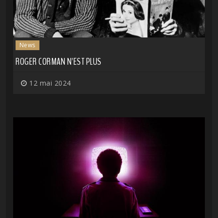
News
ROGER CORMAN N'EST PLUS
12 mai 2024