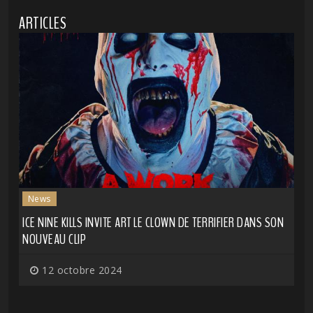
ARTICLES
News
ICE NINE KILLS INVITE ART LE CLOWN DE TERRIFIER DANS SON
NOUVEAU CLIP
12 octobre 2024