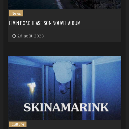
News
ELVIN ROAD TEASE SON NOUVEL ALBUM
26 août 2023
Culture