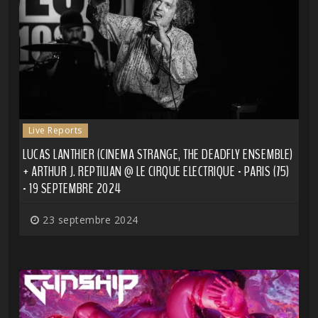
Live Reports
LUCAS LANTHIER (CINEMA STRANGE, THE DEADFLY ENSEMBLE)
+ ARTHUR J. REPTILIAN @ LE CIRQUE ELECTRIQUE - PARIS (75)
- 19 SEPTEMBRE 2024
23 septembre 2024