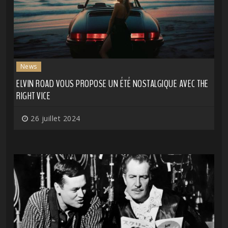
News
ELVIN ROAD VOUS PROPOSE UN ÉTÉ NOSTALGIQUE AVEC THE
RIGHT VICE
26 juillet 2024