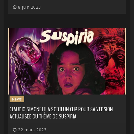
8 juin 2023
News
CLAUDIO SIMONETTI A SORTI UN CLIP POUR SA VERSION
ACTUALISÉE DU THÈME DE SUSPIRIA
22 mars 2023