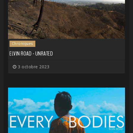
Chroniques
ELVIN ROAD - UNRATED
3 octobre 2023