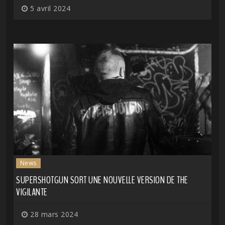
5 avril 2024
News
SUPERSHOTGUN SORT UNE NOUVELLE VERSION DE THE
VIGILANTE
28 mars 2024