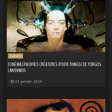
Culture
[CINÉMA] PAUVRES CRÉATURES (POOR THINGS) DE YORGOS
LANTHIMOS
23 janvier 2024