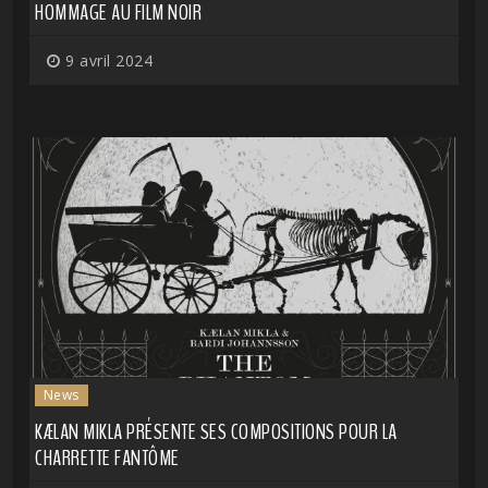
HOMMAGE AU FILM NOIR
9 avril 2024
News
KÆLAN MIKLA PRÉSENTE SES COMPOSITIONS POUR LA
CHARRETTE FANTÔME