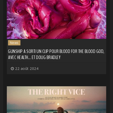
News
GUNSHIP A SORTI UN CLIP POUR BLOOD FOR THE BLOOD GOD,
AVEC HEALTH... ET DOUG BRADLEY
22 août 2024