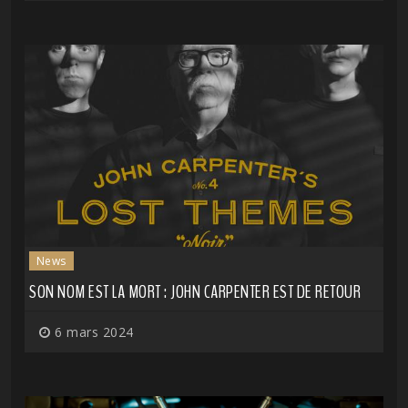
News
SON NOM EST LA MORT : JOHN CARPENTER EST DE RETOUR
6 mars 2024