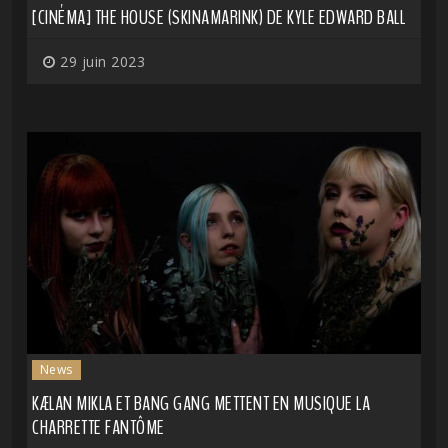
[CINÉMA] THE HOUSE (SKINAMARINK) DE KYLE EDWARD BALL
29 juin 2023
News
KÆLAN MIKLA ET BANG GANG METTENT EN MUSIQUE LA
CHARRETTE FANTÔME