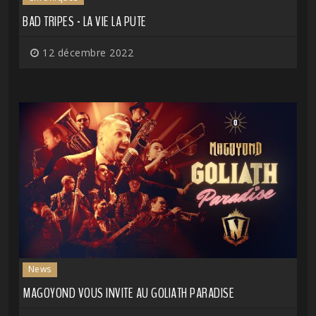
BAD TRIPES - LA VIE LA PUTE
12 décembre 2022
News
MAGOYOND VOUS INVITE AU GOLIATH PARADISE