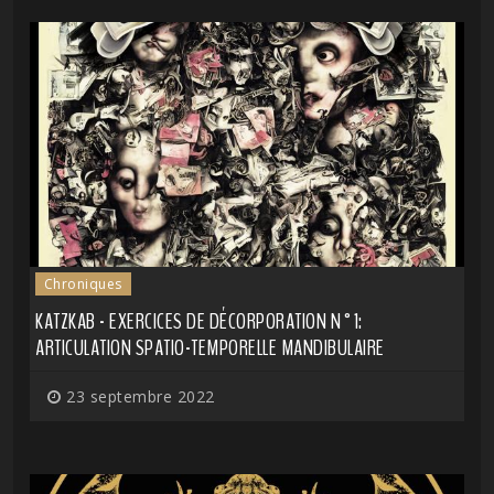
Chroniques
KATZKAB - EXERCICES DE DÉ​CORPORATION N​°​1:
ARTICULATION SPATIO​-​TEMPORELLE MANDIBULAIRE
23 septembre 2022