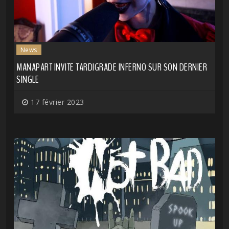
News
MANAPART INVITE TARDIGRADE INFERNO SUR SON DERNIER
SINGLE
17 février 2023