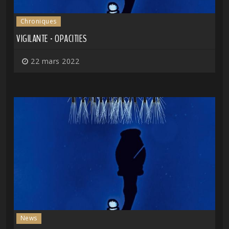
Chroniques
VIGILANTE - OPACITIES
22 mars 2022
News