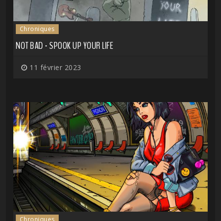
Chroniques
NOT BAD - SPOOK UP YOUR LIFE
11 février 2023
Chroniques