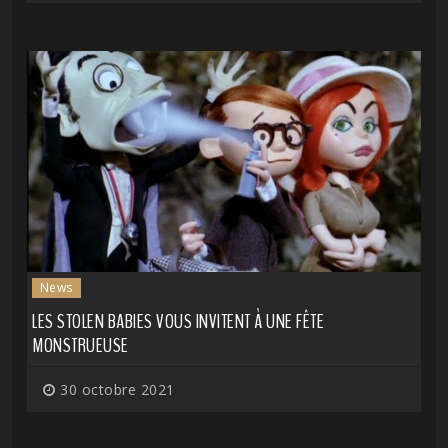
News
LES STOLEN BABIES VOUS INVITENT À UNE FÊTE
MONSTRUEUSE
30 octobre 2021