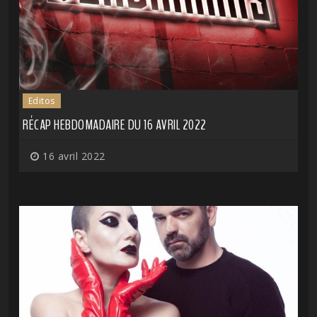
Editos
RÉCAP HEBDOMADAIRE DU 16 AVRIL 2022
16 avril 2022