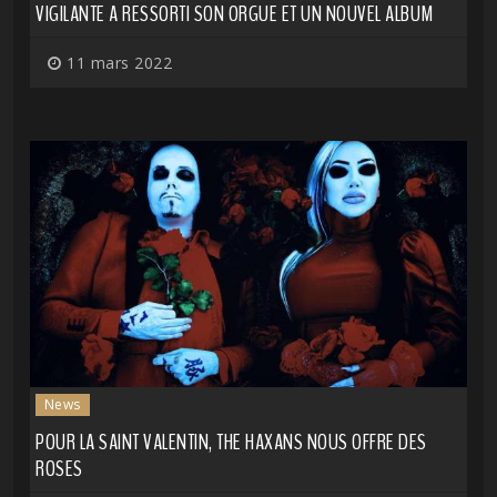
VIGILANTE A RESSORTI SON ORGUE ET UN NOUVEL ALBUM
11 mars 2022
News
POUR LA SAINT VALENTIN, THE HAXANS NOUS OFFRE DES
ROSES