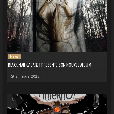
News
BLACK NAIL CABARET PRÉSENTE SON NOUVEL ALBUM
24 mars 2023