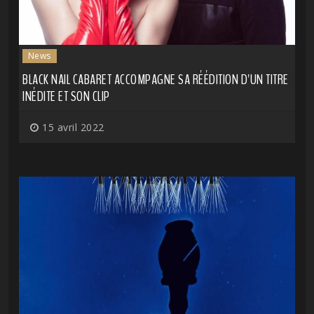
News
BLACK NAIL CABARET ACCOMPAGNE SA RÉÉDITION D'UN TITRE
INÉDITE ET SON CLIP
15 avril 2022