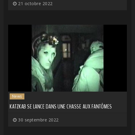
21 octobre 2022
News
KATZKAB SE LANCE DANS UNE CHASSE AUX FANTÔMES
30 septembre 2022