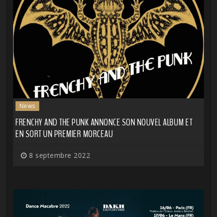
News
FRENCHY AND THE PUNK ANNONCE SON NOUVEL ALBUM ET
EN SORT UN PREMIER MORCEAU
8 septembre 2022