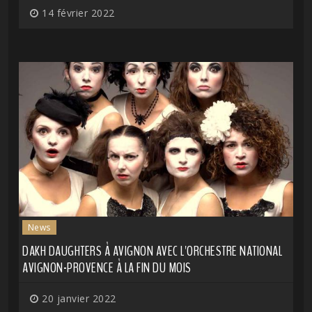
14 février 2022
News
DAKH DAUGHTERS À AVIGNON AVEC L'ORCHESTRE NATIONAL
AVIGNON-PROVENCE À LA FIN DU MOIS
20 janvier 2022