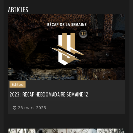
ARTICLES
Editos
2023 : RÉCAP HEBDOMADAIRE SEMAINE 12
26 mars 2023