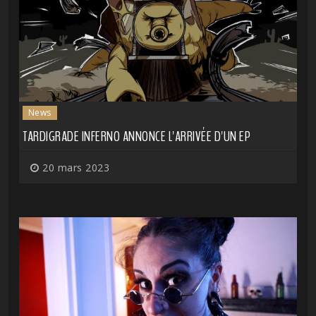
News
TARDIGRADE INFERNO ANNONCE L'ARRIVÉE D'UN EP
20 mars 2023