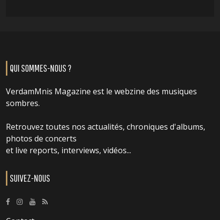
QUI SOMMES-NOUS ?
VerdamMnis Magazine est le webzine des musiques
sombres.
Retrouvez toutes nos actualités, chroniques d'albums,
photos de concerts
et live reports, interviews, vidéos...
SUIVEZ-NOUS