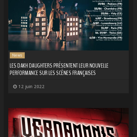
News
LES DAKH DAUGHTERS PRÉSENTENT LEUR NOUVELLE
PERFORMANCE SUR LES SCÈNES FRANÇAISES
12 juin 2022