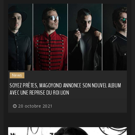
News
SOYEZ PRÊTES, MAGOYOND ANNONCE SON NOUVEL ALBUM
AVEC UNE REPRISE DU ROI LION
20 octobre 2021