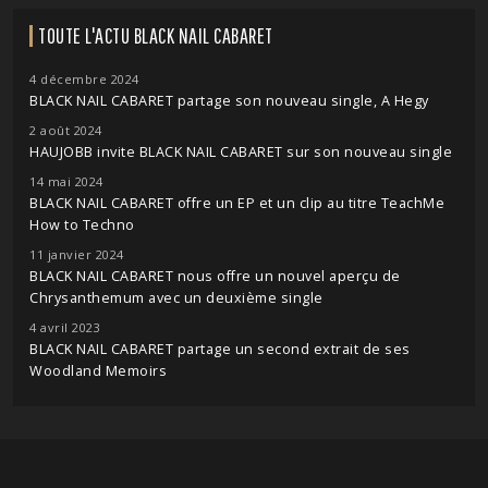
TOUTE L'ACTU BLACK NAIL CABARET
4 décembre 2024
BLACK NAIL CABARET partage son nouveau single, A Hegy
2 août 2024
HAUJOBB invite BLACK NAIL CABARET sur son nouveau single
14 mai 2024
BLACK NAIL CABARET offre un EP et un clip au titre TeachMe
How to Techno
11 janvier 2024
BLACK NAIL CABARET nous offre un nouvel aperçu de
Chrysanthemum avec un deuxième single
4 avril 2023
BLACK NAIL CABARET partage un second extrait de ses
Woodland Memoirs