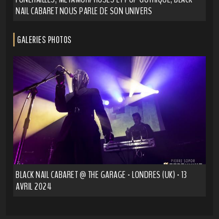
NAIL CABARET NOUS PARLE DE SON UNIVERS
GALERIES PHOTOS
BLACK NAIL CABARET @ THE GARAGE - LONDRES (UK) - 13
AVRIL 2024