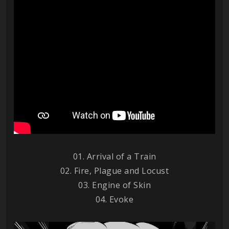
01. Arrival of a Train
02. Fire, Plague and Locust
03. Engine of Skin
04. Evoke