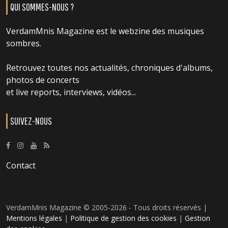
QUI SOMMES-NOUS ?
VerdamMnis Magazine est le webzine des musiques
sombres.
Retrouvez toutes nos actualités, chroniques d'albums,
photos de concerts
et live reports, interviews, vidéos...
SUIVEZ-NOUS
Contact
VerdamMnis Magazine © 2005-2026 - Tous droits réservés |
Mentions légales
|
Politique de gestion des cookies
|
Gestion