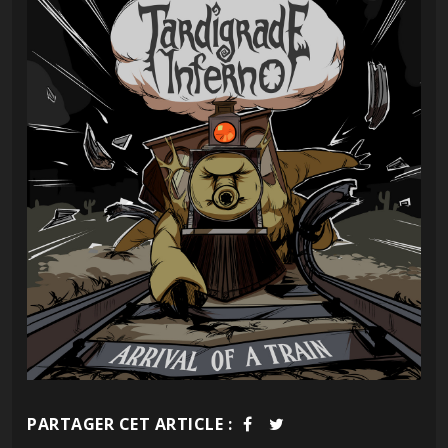
PARTAGER CET ARTICLE :