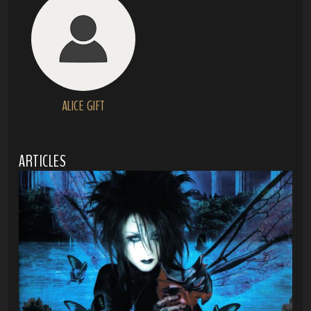
ALICE GIFT
ARTICLES