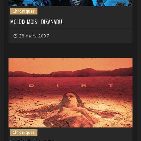
Chroniques
MOI DIX MOIS - DIXANADU
28 mars 2007
Chroniques