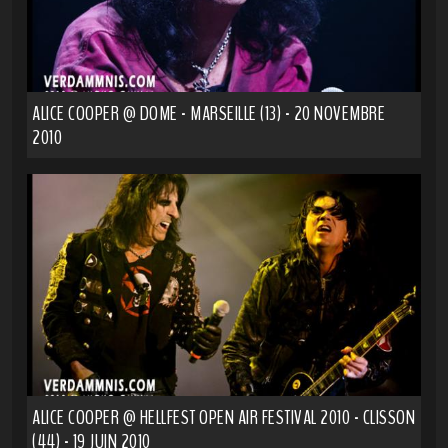
ALICE COOPER @ DOME - MARSEILLE (13) - 20 NOVEMBRE
2010
ALICE COOPER @ HELLFEST OPEN AIR FESTIVAL 2010 - CLISSON
(44) - 19 JUIN 2010