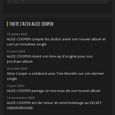
TOUTE L'ACTU ALICE COOPER
19 juillet 2025
ALICE COOPER compte les dodos avant son nouvel album et
sort un troisième single
23 avril 2025
ALICE COOPER réunit son line-up d'origine pour son
prochain album
20 juillet 2023
Alice Cooper a collaboré avec Tom Morello sur son dernier
single
15 juin 2023
ALICE COOPER partage un morceau de son nouvel album
14 novembre 2020
ALICE COOPER est de retour et rend hommage au VELVET
UNDERGROUND