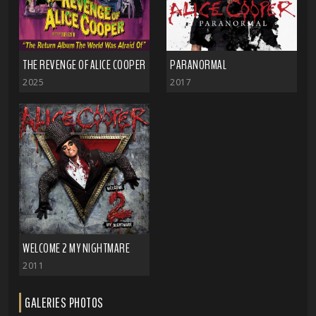
THE REVENGE OF ALICE COOPER
PARANORMAL
2025
2017
WELCOME 2 MY NIGHTMARE
2011
GALERIES PHOTOS