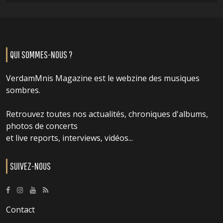
QUI SOMMES-NOUS ?
VerdamMnis Magazine est le webzine des musiques
sombres.
Retrouvez toutes nos actualités, chroniques d'albums,
photos de concerts
et live reports, interviews, vidéos...
SUIVEZ-NOUS
Contact