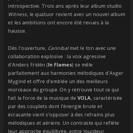
introspective. Trois ans après leur album studio
Witness
, le quatuor revient avec un nouvel album
et les ambitions ont encore été revues à la
hausse.
Dès l'ouverture,
Cannibal
met le ton avec une
collaboration explosive : la voix agressive
d'Anders Fridén (
In Flames
) se mêle
parfaitement aux harmonies mélodiques d'Asger
Mygind et offre d'emblée un des meilleurs
morceaux du groupe. On y retrouve tout ce qui
fait la force de la musique de
VOLA
, caractérisée
par des couplets dont l’énergie brute et
écrasante vient s’opposer à des refrains plus
mélodiques et aériens. Un contraste qui reflète
leur approche équilibrée, entre lourdeur