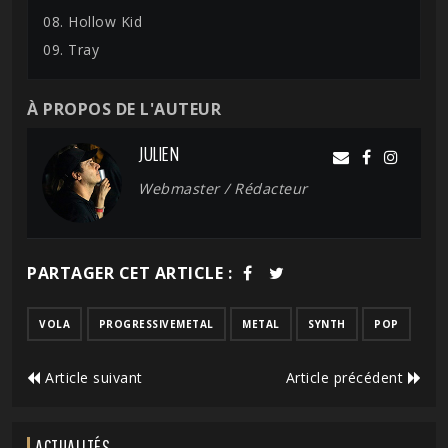
08. Hollow Kid
09. Tray
À PROPOS DE L'AUTEUR
JULIEN
Webmaster / Rédacteur
PARTAGER CET ARTICLE :
VOLA
PROGRESSIVEMETAL
METAL
SYNTH
POP
Article suivant
Article précédent
ACTUALITÉS