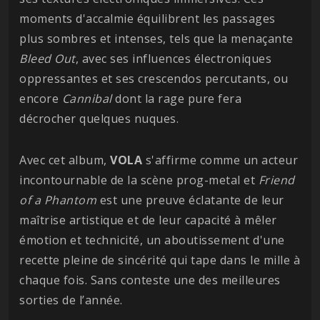
moments d'accalmie équilibrent les passages
plus sombres et intenses, tels que la menaçante
Bleed Out
, avec ses influences électroniques
oppressantes et ses crescendos percutants, ou
encore
Cannibal
dont la rage pure fera
décrocher quelques nuques.
Avec cet album,
VOLA
s'affirme comme un acteur
incontournable de la scène prog-metal et
Friend
of a Phantom
est une preuve éclatante de leur
maîtrise artistique et de leur capacité à mêler
émotion et technicité, un aboutissement d'une
recette pleine de sincérité qui tape dans le mille à
chaque fois. Sans conteste une des meilleures
sorties de l’année.