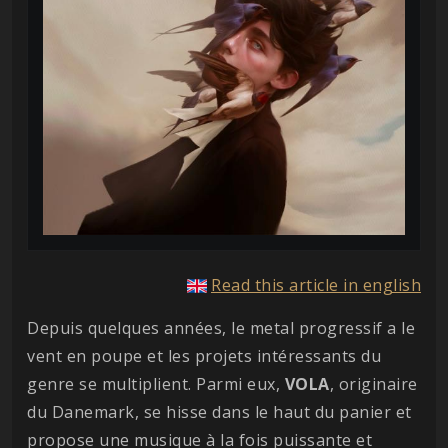
Read this article in english
Depuis quelques années, le metal progressif a le
vent en poupe et les projets intéressants du
genre se multiplient. Parmi eux,
VOLA
, originaire
du Danemark, se hisse dans le haut du panier et
propose une musique à la fois puissante et