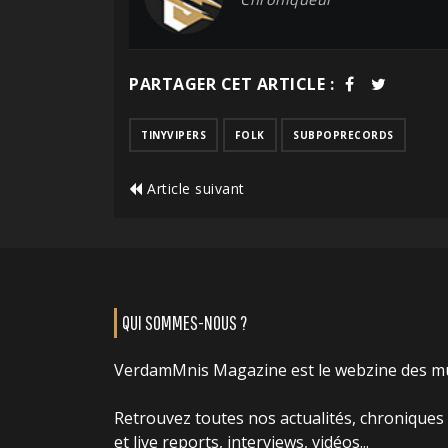
PARTAGER CET ARTICLE :
TINYVIPERS
FOLK
SUBPOPRECORDS
Article suivant
QUI SOMMES-NOUS ?
VerdamMnis Magazine est le webzine des m
Retrouvez toutes nos actualités, chroniques
et live reports, interviews, vidéos...