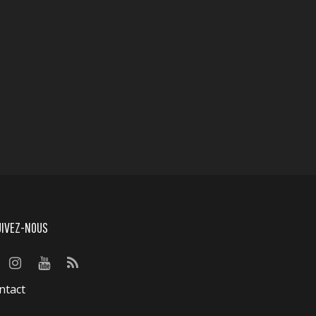
UIVEZ-NOUS
ntact