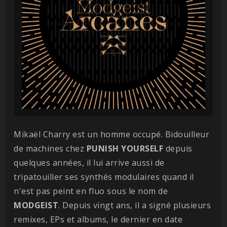
Mikaël Charry est un homme occupé. Bidouilleur
de machines chez
PUNISH YOURSELF
depuis
quelques années, il lui arrive aussi de
tripatouiller ses synthés modulaires quand il
n'est pas peint en fluo sous le nom de
MODGEIST
. Depuis vingt ans, il a signé plusieurs
remixes, EPs et albums, le dernier en date