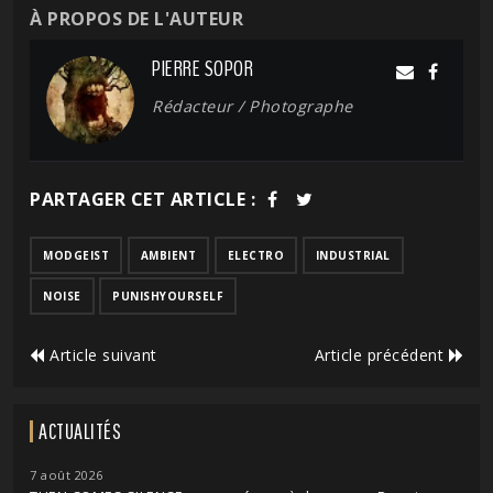
À PROPOS DE L'AUTEUR
PIERRE SOPOR
Rédacteur / Photographe
PARTAGER CET ARTICLE :
MODGEIST
AMBIENT
ELECTRO
INDUSTRIAL
NOISE
PUNISHYOURSELF
Article suivant
Article précédent
ACTUALITÉS
7 août 2026