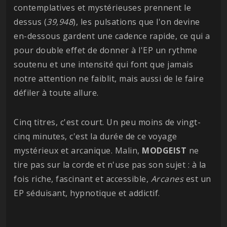
contemplatives et mystérieuses prennent le
dessus (
39,948
), les pulsations que l'on devine
en-dessous gardent une cadence rapide, ce qui a
pour double effet de donner à l'EP un rythme
soutenu et une intensité qui font que jamais
notre attention ne faiblit, mais aussi de le faire
défiler à toute allure.
Cinq titres, c'est court. Un peu moins de vingt-
cinq minutes, c'est la durée de ce voyage
mystérieux et arcanique. Malin,
MODGEIST
ne
tire pas sur la corde et n'use pas son sujet : à la
fois riche, fascinant et accessible,
Arcanes
est un
EP séduisant, hypnotique et addictif.