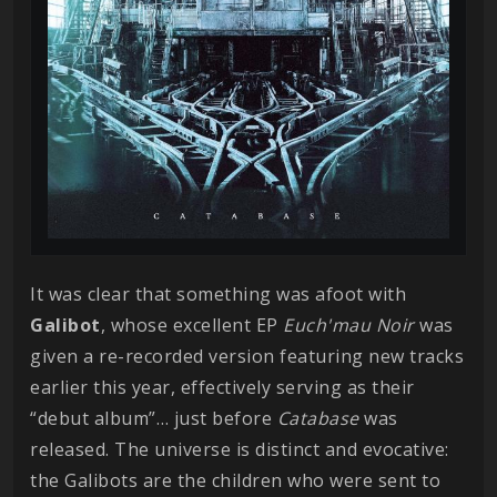
It was clear that something was afoot with
Galibot
, whose excellent EP
Euch'mau Noir
was
given a re-recorded version featuring new tracks
earlier this year, effectively serving as their
“debut album”… just before
Catabase
was
released. The universe is distinct and evocative:
the Galibots are the children who were sent to