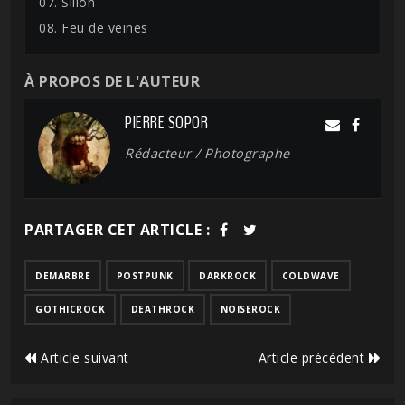
07. Sillon
08. Feu de veines
À PROPOS DE L'AUTEUR
PIERRE SOPOR
Rédacteur / Photographe
PARTAGER CET ARTICLE :
DEMARBRE
POSTPUNK
DARKROCK
COLDWAVE
GOTHICROCK
DEATHROCK
NOISEROCK
Article suivant
Article précédent