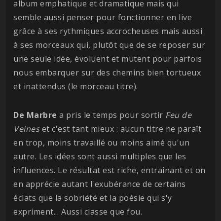
album emphatique et dramatique mais qui
semble aussi penser pour fonctionner en live
grâce à ses rythmiques accrocheuses mais aussi
à ses morceaux qui, plutôt que de se reposer sur
une seule idée, évoluent et mutent pour parfois
nous embarquer sur des chemins bien tortueux
et inattendus (le morceau titre).
De Marbre
a pris le temps pour sortir
Feu de
Veines
et c'est tant mieux : aucun titre ne paraît
en trop, moins travaillé ou moins aimé qu'un
autre. Les idées sont aussi multiples que les
influences. Le résultat est riche, entraînant et on
en apprécie autant l'exubérance de certains
éclats que la sobriété et la poésie qui s'y
expriment... Aussi classe que fou.