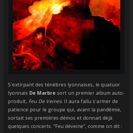
S'extirpant des ténèbres lyonnaises, le quatuor
lyonnais
De Marbre
sort un premier album auto-
produit,
Feu De Veines
. Il aura fallu s'armer de
patience pour le groupe qui, avant la pandémie,
sortait ses premières démos et donnait déjà
quelques concerts. "Feu déveine", comme on dit :