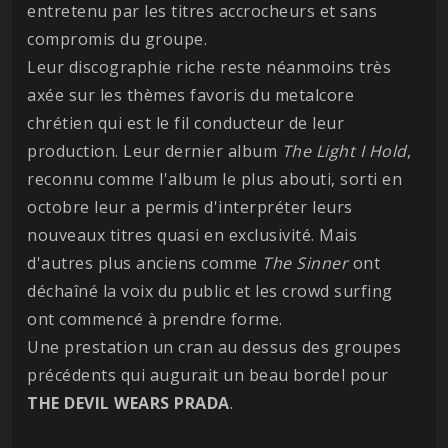
entretenu par les titres accrocheurs et sans
compromis du groupe.
Leur discographie riche reste néanmoins très
axée sur les thèmes favoris du metalcore
chrétien qui est le fil conducteur de leur
production. Leur dernier album
The Light I Hold
,
reconnu comme l'album le plus abouti, sorti en
octobre leur a permis d'interpréter leurs
nouveaux titres quasi en exclusivité. Mais
d'autres plus anciens comme
The Sinner
ont
déchaîné la voix du public et les crowd surfing
ont commencé à prendre forme.
Une prestation un cran au dessus des groupes
précédents qui augurait un beau bordel pour
THE DEVIL WEARS PRADA
.