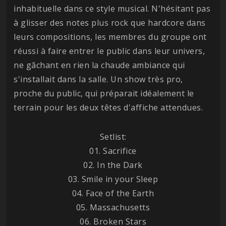
inhabituelle dans ce style musical. N'hésitant pas
à glisser des notes plus rock que hardcore dans
leurs compositions, les membres du groupe ont
réussi à faire entrer le public dans leur univers,
ne gâchant en rien la chaude ambiance qui
s'installait dans la salle. Un show très pro,
proche du public, qui préparait idéalement le
terrain pour les deux têtes d'affiche attendues.
Setlist:
01. Sacrifice
02. In the Dark
03. Smile in your Sleep
04. Face of the Earth
05. Massachusetts
06. Broken Stars