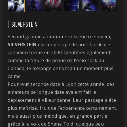
SILVERSTEIN
Second groupe à monter sur scène ce samedi,
SILVERSTEIN
est un groupe de post hardcore
canadien formé en 2000. Identifiés également
comme la figure de proue de l'emo rock au
Canada, le mélange annonçait un moment plus
calme.
Pour leur seconde date à Lyon cette année, des
amateurs de longue date avaient fait le
déplacement à Villeurbanne. Leur passage a été
plus maîtrisé, fruit de l'expérience certainement,
mais aussi plus mélodique, en grande partie
grâce à la voix de Shane Told, quelque peu