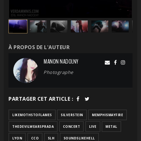
À PROPOS DE L'AUTEUR
MANON NADOLNY
Photographe
PARTAGER CET ARTICLE :
LIKEMOTHSTOFLAMES
SILVERSTEIN
MEMPHISMAYFIRE
THEDEVILWEARSPRADA
CONCERT
LIVE
METAL
LYON
CCO
SLH
SOUNDSLIKEHELL