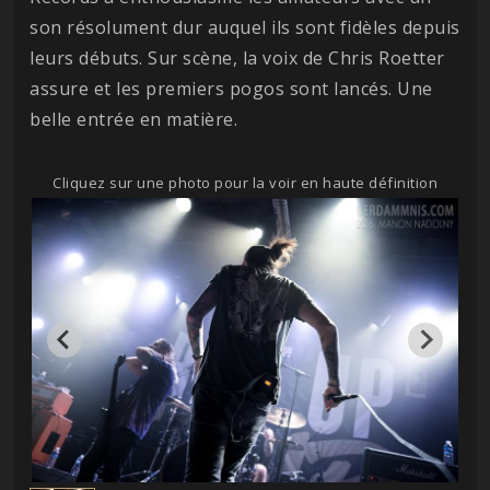
son résolument dur auquel ils sont fidèles depuis
leurs débuts. Sur scène, la voix de Chris Roetter
assure et les premiers pogos sont lancés. Une
belle entrée en matière.
Cliquez sur une photo pour la voir en haute définition