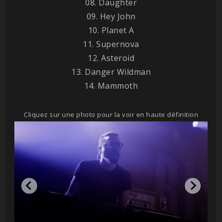
08. Daughter
09. Hey John
10. Planet A
11. Supernova
12. Asteroid
13. Danger Wildman
14. Mammoth
Cliquez sur une photo pour la voir en haute définition