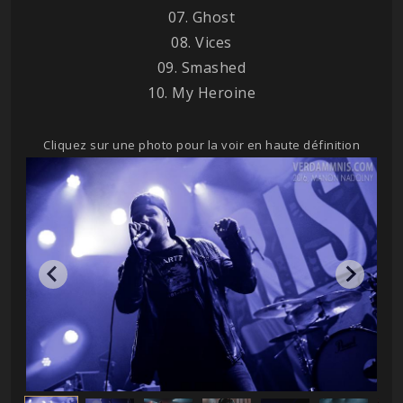
07. Ghost
08. Vices
09. Smashed
10. My Heroine
Cliquez sur une photo pour la voir en haute définition