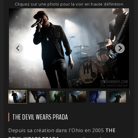
Cliquez sur une photo pour la voir en haute définition
THE DEVIL WEARS PRADA
Depuis sa création dans l'Ohio en 2005
THE