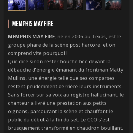
MEMPHIS MAY FIRE
MEMPHIS MAY FIRE
, né en 2006 au Texas, est le
groupe phare de la scène post harcore, et on
comprend vite pourquoi !
Que dire sinon rester bouche bée devant la
débauche d'énergie émanant du frontman Matty
Mullins, une énergie telle que ses comparses
restent prudemment derrière leurs instruments.
Sans forcer sur sa voix au registre hallucinant, le
chanteur a livré une prestation aux petits
oignons, parcourant la scène et chauffant le
public du début à la fin du set. Le CCO s'est
brusquement transformé en chaudron bouillant,