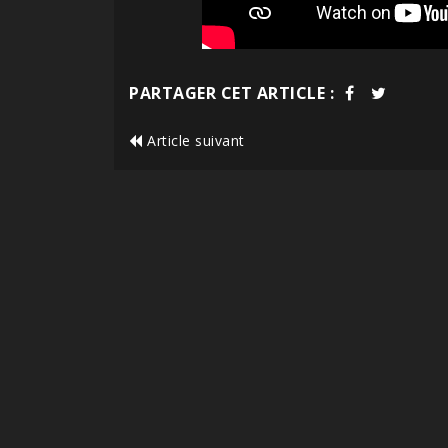
PARTAGER CET ARTICLE :
Article suivant