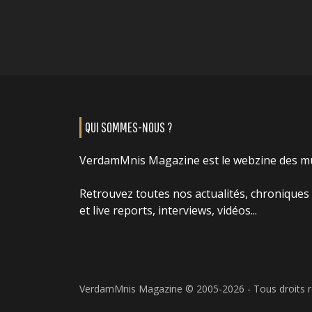
QUI SOMMES-NOUS ?
VerdamMnis Magazine est le webzine des m
Retrouvez toutes nos actualités, chroniques
et live reports, interviews, vidéos...
VerdamMnis Magazine © 2005-2026 - Tous droits 