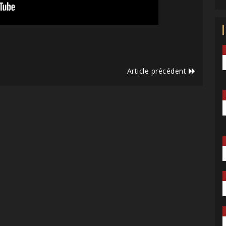
Article précédent