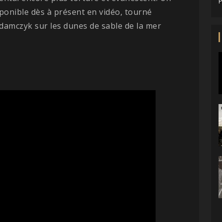
P
sponible dès à présent en vidéo, tourné
damczyk sur les dunes de sable de la mer