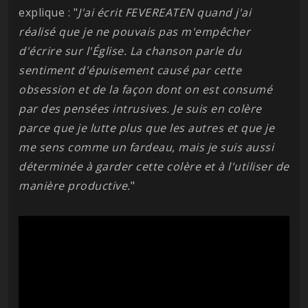
explique : "
J'ai écrit FEVEREATEN quand j'ai
réalisé que je ne pouvais pas m'empêcher
d'écrire sur l'Église. La chanson parle du
sentiment d'épuisement causé par cette
obsession et de la façon dont on est consumé
par des pensées intrusives. Je suis en colère
parce que je lutte plus que les autres et que je
me sens comme un fardeau, mais je suis aussi
déterminée à garder cette colère et à l'utiliser de
manière productive.
"