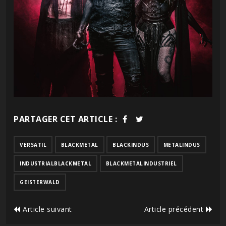
PARTAGER CET ARTICLE :
VERSATIL
BLACKMETAL
BLACKINDUS
METALINDUS
INDUSTRIALBLACKMETAL
BLACKMETALINDUSTRIEL
GEISTERWALD
Article suivant
Article précédent