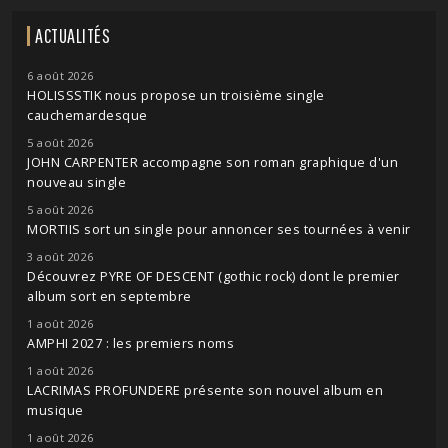
ACTUALITÉS
6 août 2026
HOLISSSTIK nous propose un troisième single
cauchemardesque
5 août 2026
JOHN CARPENTER accompagne son roman graphique d'un
nouveau single
5 août 2026
MORTIIS sort un single pour annoncer ses tournées à venir
3 août 2026
Découvrez PYRE OF DESCENT (gothic rock) dont le premier
album sort en septembre
1 août 2026
AMPHI 2027 : les premiers noms
1 août 2026
LACRIMAS PROFUNDERE présente son nouvel album en
musique
1 août 2026