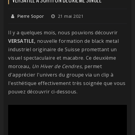
Pierre Sopor
21 mai 2021
Il y a quelques mois, nous pouvions découvrir
VERSATILE,
nouvelle formation de black metal
industriel originaire de Suisse promettant un
visuel spectaculaire et macabre. Ce deuxième
morceau,
Un Hiver de Cendres
, permet
d'apprécier l'univers du groupe via un clip à
l'esthétique effectivement très soignée que vous
pouvez découvrir ci-dessous.