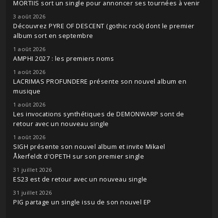
MORTIIS sort un single pour annoncer ses tournées à venir
3 août 2026
Découvrez PYRE OF DESCENT (gothic rock) dont le premier
album sort en septembre
1 août 2026
AMPHI 2027 : les premiers noms
1 août 2026
LACRIMAS PROFUNDERE présente son nouvel album en
musique
1 août 2026
Les invocations synthétiques de DEMONWARP sont de
retour avec un nouveau single
1 août 2026
SIGH présente son nouvel album et invite Mikael
Åkerfeldt d'OPETH sur son premier single
31 juillet 2026
ES23 est de retour avec un nouveau single
31 juillet 2026
PIG partage un single issu de son nouvel EP