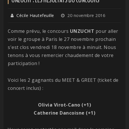
Cécile Hautefeuille
20 novembre 2016
Comme prévu, le concours
UNZUCHT
pour aller
voir le groupe à Paris le 27 novembre prochain
s'est clos vendredi 18 novembre à minuit. Nous
tenons à vous remercier chaudement de votre
participation !
Voici les 2 gagnants du MEET & GREET (ticket de
concert inclus) :
Olivia Virot-Cano (+1)
Catherine Dancoisne (+1)