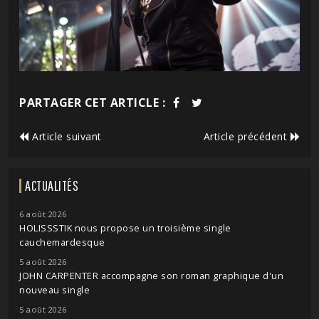
PARTAGER CET ARTICLE :
Article suivant
Article précédent
ACTUALITÉS
6 août 2026
HOLISSSTIK nous propose un troisième single
cauchemardesque
5 août 2026
JOHN CARPENTER accompagne son roman graphique d'un
nouveau single
5 août 2026