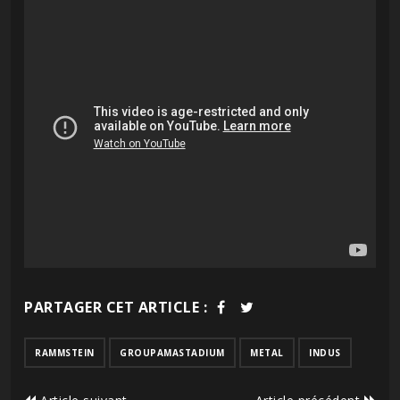
PARTAGER CET ARTICLE :
RAMMSTEIN
GROUPAMASTADIUM
METAL
INDUS