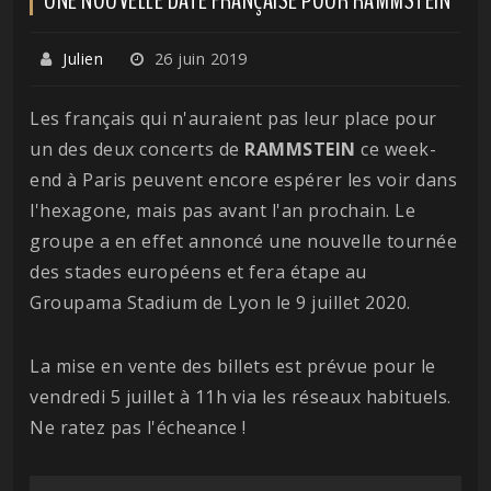
Julien
26 juin 2019
Les français qui n'auraient pas leur place pour
un des deux concerts de
RAMMSTEIN
ce week-
end à Paris peuvent encore espérer les voir dans
l'hexagone, mais pas avant l'an prochain. Le
groupe a en effet annoncé une nouvelle tournée
des stades européens et fera étape au
Groupama Stadium de Lyon le 9 juillet 2020.
La mise en vente des billets est prévue pour le
vendredi 5 juillet à 11h via les réseaux habituels.
Ne ratez pas l'écheance !