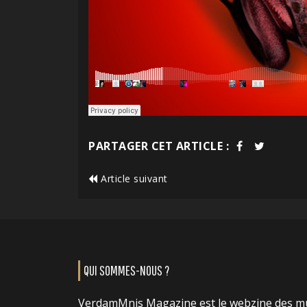
PARTAGER CET ARTICLE :
Article suivant
QUI SOMMES-NOUS ?
VerdamMnis Magazine est le webzine des m