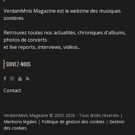
VerdamMnis Magazine est le webzine des musiques
sombres.
Retrouvez toutes nos actualités, chroniques d'albums,
photos de concerts
et live reports, interviews, vidéos...
SUIVEZ-NOUS
Contact
VerdamMnis Magazine © 2005-2026 - Tous droits réservés |
Mentions légales
|
Politique de gestion des cookies
|
Gestion
des cookies