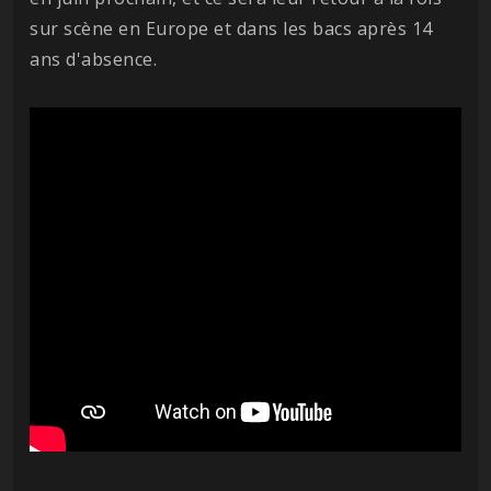
sur scène en Europe et dans les bacs après 14
ans d'absence.