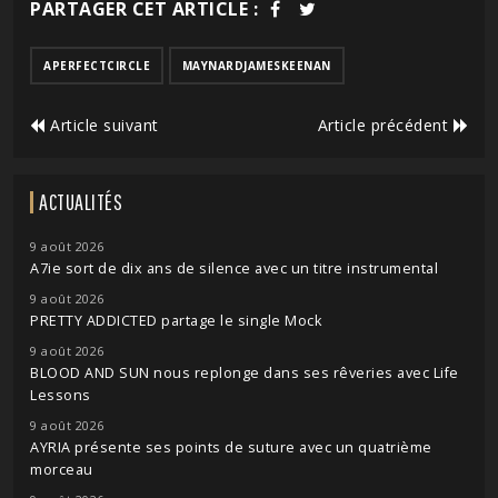
PARTAGER CET ARTICLE :
APERFECTCIRCLE
MAYNARDJAMESKEENAN
Article suivant
Article précédent
ACTUALITÉS
9 août 2026
A7ie sort de dix ans de silence avec un titre instrumental
9 août 2026
PRETTY ADDICTED partage le single Mock
9 août 2026
BLOOD AND SUN nous replonge dans ses rêveries avec Life
Lessons
9 août 2026
AYRIA présente ses points de suture avec un quatrième
morceau