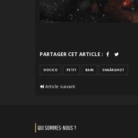
PARTAGER CET ARTICLE :
HOCICO
PETIT
BAIN
SHAÂRGHOT
Article suivant
QUI SOMMES-NOUS ?