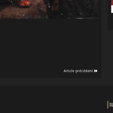
Article précédent
S