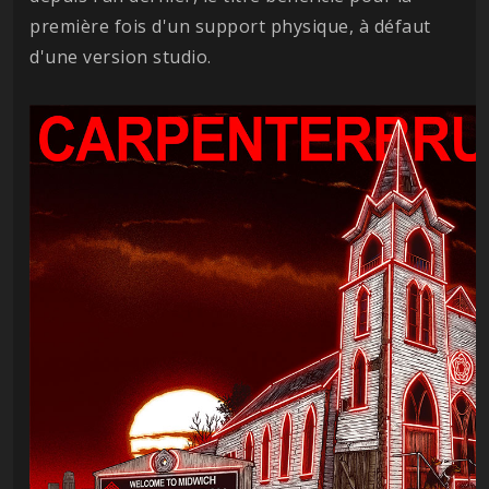
première fois d'un support physique, à défaut
d'une version studio.