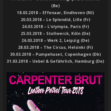
(Be)
18.03.2018 – Effenaar, Eindhoven (Nl)
20.03.2018 – Le Splendid, Lille (Fr)
24.03.2018 – L’olympia, Paris (Fr)
25.03.2018 – Stollwerck, Köln (De)
26.03.2018 – Werk 2, Leipzig (De)
28.03.2018 – The Circus, Helsinki (Fi)
30.03.2018 – Pumpehuset, Copenhagen (Dk)
31.03.2018 – Uebel & Gefährlich, Hamburg (De)