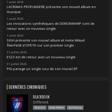
1 août 2026
LACRIMAS PROFUNDERE présente son nouvel album en
musique
1 août 2026
Les invocations synthétiques de DEMONWARP sont de
retour avec un nouveau single
1 août 2026
SIGH présente son nouvel album et invite Mikael
Åkerfeldt d'OPETH sur son premier single
31 juillet 2026
ES23 est de retour avec un nouveau single
31 juillet 2026
PIG partage un single issu de son nouvel EP
DERNIÈRES CHRONIQUES
BLACKBOOK
Different
Electro
New Wave
Synthpop