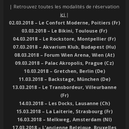
| Retrouvez toutes les modalités de réservation
ici
|
02.03.2018 – Le Confort Moderne, Poitiers (Fr)
03.03.2018 – Le Bikini, Toulouse (Fr)
04.03.2018 – Le Rockstore, Montpellier (Fr)
07.03.2018 – Akvarium Klub, Budapest (Hu)
08.03.2018 – Forum Wien Arena, Wien (At)
09.03.2018 – Palac Akropolis, Prague (Cz)
10.03.2018 – Gretchen, Berlin (De)
11.03.2018 – Backstage, München (De)
13.03.2018 – Le Transbordeur, Villeurbanne
(Fr)
14.03.2018 – Les Docks, Lausanne (Ch)
15.03.2018 – La Laiterie, Strasbourg (Fr)
16.03.2018 – Melkweg, Amsterdam (Nl)
17.03.2018 – L’ancienne Belgique, Bruxelles