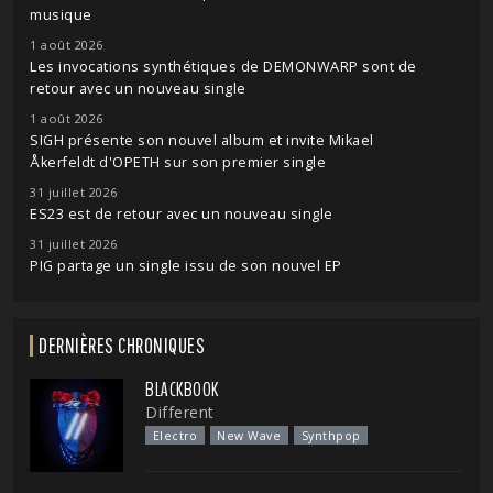
musique
1 août 2026
Les invocations synthétiques de DEMONWARP sont de
retour avec un nouveau single
1 août 2026
SIGH présente son nouvel album et invite Mikael
Åkerfeldt d'OPETH sur son premier single
31 juillet 2026
ES23 est de retour avec un nouveau single
31 juillet 2026
PIG partage un single issu de son nouvel EP
DERNIÈRES CHRONIQUES
BLACKBOOK
Different
Electro
New Wave
Synthpop