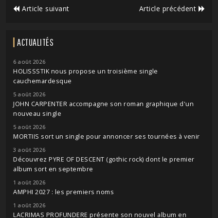
Article suivant
Article précédent
ACTUALITÉS
6 août 2026
HOLISSSTIK nous propose un troisième single
cauchemardesque
5 août 2026
JOHN CARPENTER accompagne son roman graphique d'un
nouveau single
5 août 2026
MORTIIS sort un single pour annoncer ses tournées à venir
3 août 2026
Découvrez PYRE OF DESCENT (gothic rock) dont le premier
album sort en septembre
1 août 2026
AMPHI 2027 : les premiers noms
1 août 2026
LACRIMAS PROFUNDERE présente son nouvel album en