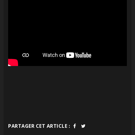
PARTAGER CET ARTICLE :