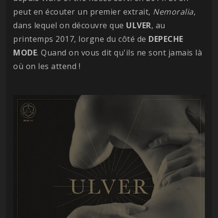
peut en écouter un premier extrait,
Nemoralia
,
dans lequel on découvre que
ULVER
, au
printemps 2017, lorgne du côté de
DEPECHE
MODE
. Quand on vous dit qu'ils ne sont jamais là
où on les attend !